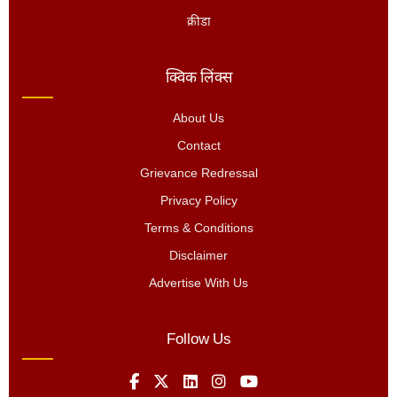
क्रीडा
क्विक लिंक्स
About Us
Contact
Grievance Redressal
Privacy Policy
Terms & Conditions
Disclaimer
Advertise With Us
Follow Us