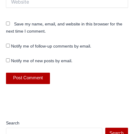
Save my name, email, and website in this browser for the
next time I comment.
Notify me of follow-up comments by email.
Notify me of new posts by email.
Search
Search