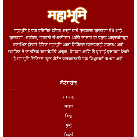
महाभूमि हे एक प्रतिष्ठित दैनिक असून याचे मुख्यालय बुलढाणा येथे आहे.
बुलढाणा, अकोला, छत्रपती संभाजीनगर आणि जालना या प्रमुख आवृत्त्यांमधून
प्रकाशित होणारे दैनिक महाभूमि आता डिजिटल स्वरूपातही उपलब्ध आहे.
स्थानिक ते जागतिक घडामोडींचे अचूक, वेगवान आणि विश्वासार्ह वृत्तांकन देणारे
हे महाभूमि डिजिटल न्यूज पोर्टल वाचकांसाठी एक विश्वासार्ह माध्यम आहे.
कॅटेगरीज
महाराष्ट्र
भारत
विश्व
गुन्हे
विदर्भ