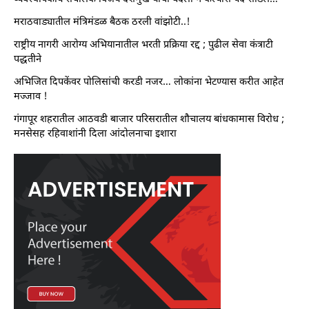
मराठवाड्यातील मंत्रिमंडळ बैठक ठरली वांझोटी..!
राष्ट्रीय नागरी आरोग्य अभियानातील भरती प्रक्रिया रद्द ; पुढील सेवा कंत्राटी
पद्धतीने
अभिजित दिपकेंवर पोलिसांची करडी नजर… लोकांना भेटण्यास करीत आहेत
मज्जाव !
गंगापूर शहरातील आठवडी बाजार परिसरातील शौचालय बांधकामास विरोध ;
मनसेसह रहिवाशांनी दिला आंदोलनाचा इशारा