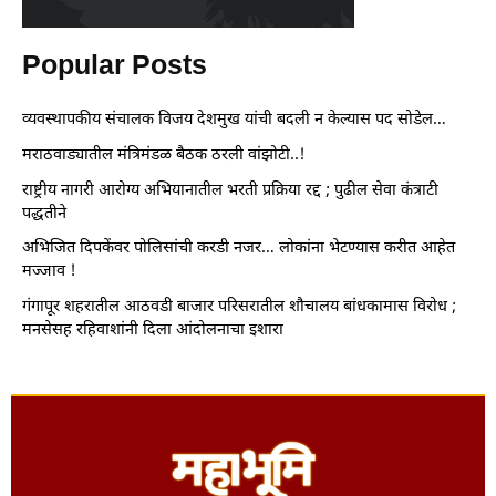
Popular Posts
व्यवस्थापकीय संचालक विजय देशमुख यांची बदली न केल्यास पद सोडेल…
मराठवाड्यातील मंत्रिमंडळ बैठक ठरली वांझोटी..!
राष्ट्रीय नागरी आरोग्य अभियानातील भरती प्रक्रिया रद्द ; पुढील सेवा कंत्राटी
पद्धतीने
अभिजित दिपकेंवर पोलिसांची करडी नजर… लोकांना भेटण्यास करीत आहेत
मज्जाव !
गंगापूर शहरातील आठवडी बाजार परिसरातील शौचालय बांधकामास विरोध ;
मनसेसह रहिवाशांनी दिला आंदोलनाचा इशारा