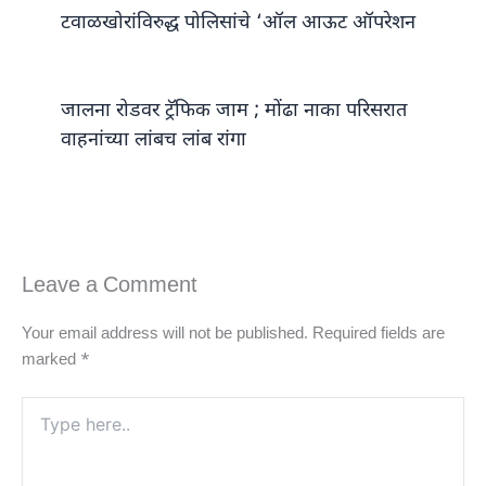
टवाळखोरांविरुद्ध पोलिसांचे ‘ऑल आऊट ऑपरेशन
जालना रोडवर ट्रॅफिक जाम ; मोंढा नाका परिसरात
वाहनांच्या लांबच लांब रांगा
Leave a Comment
Your email address will not be published.
Required fields are
marked
*
Type
here..