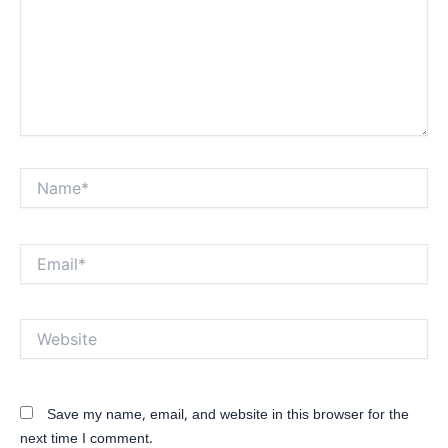
Name*
Email*
Website
Save my name, email, and website in this browser for the
next time I comment.