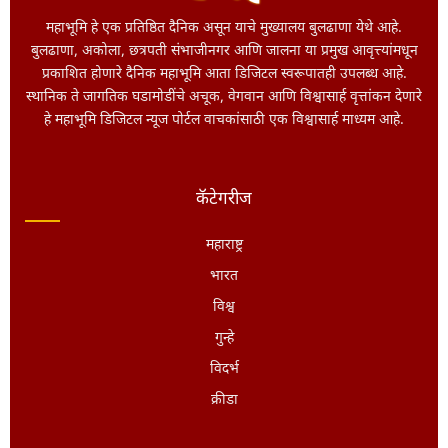
महाभूमि हे एक प्रतिष्ठित दैनिक असून याचे मुख्यालय बुलढाणा येथे आहे.
बुलढाणा, अकोला, छत्रपती संभाजीनगर आणि जालना या प्रमुख आवृत्त्यांमधून
प्रकाशित होणारे दैनिक महाभूमि आता डिजिटल स्वरूपातही उपलब्ध आहे.
स्थानिक ते जागतिक घडामोडींचे अचूक, वेगवान आणि विश्वासार्ह वृत्तांकन देणारे
हे महाभूमि डिजिटल न्यूज पोर्टल वाचकांसाठी एक विश्वासार्ह माध्यम आहे.
कॅटेगरीज
महाराष्ट्र
भारत
विश्व
गुन्हे
विदर्भ
क्रीडा