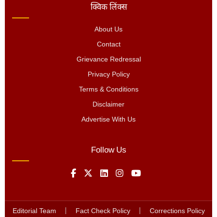
क्विक लिंक्स
About Us
Contact
Grievance Redressal
Privacy Policy
Terms & Conditions
Disclaimer
Advertise With Us
Follow Us
Editorial Team
|
Fact Check Policy
|
Corrections Policy