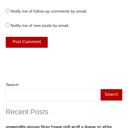
Notify me of follow-up comments by email.
Notify me of new posts by email.
Search
Search
Recent Posts
व्यवस्थापकीय संचालक विजय देशमुख यांची बदली न केल्यास पद सोडेल…