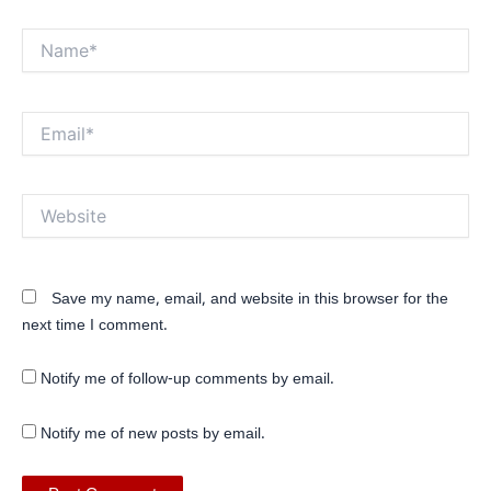
Name*
Email*
Website
Save my name, email, and website in this browser for the
next time I comment.
Notify me of follow-up comments by email.
Notify me of new posts by email.