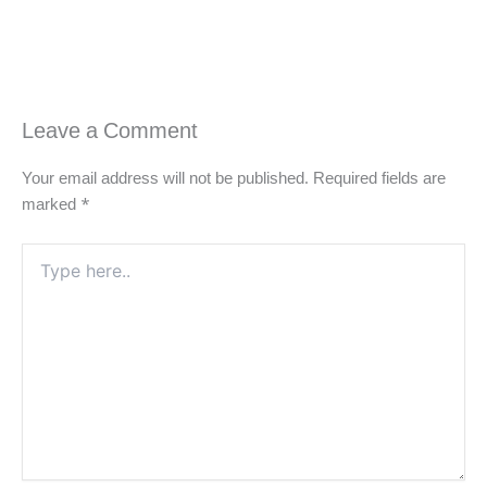
Leave a Comment
Your email address will not be published.
Required fields are
marked
*
Type
here..