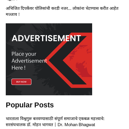
अभिजित दिपकेंवर पोलिसांची करडी नजर… लोकांना भेटण्यास करीत आहेत
मज्जाव !
Popular Posts
भारताला विश्वगुरू बनवण्यासाठी संपूर्ण समाजाचे एकबळ महत्त्वाचे:
सरसंघचालक डॉ. मोहन भागवत | Dr. Mohan Bhagwat