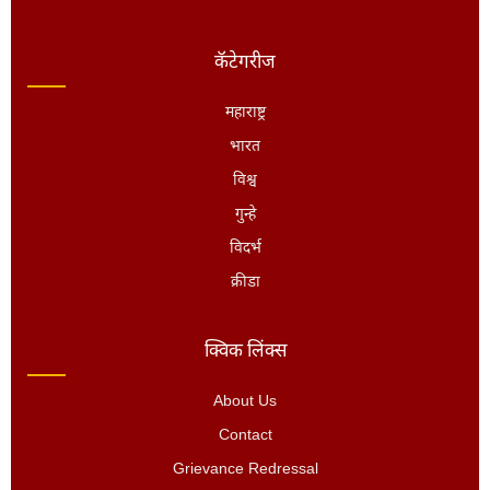
कॅटेगरीज
महाराष्ट्र
भारत
विश्व
गुन्हे
विदर्भ
क्रीडा
क्विक लिंक्स
About Us
Contact
Grievance Redressal