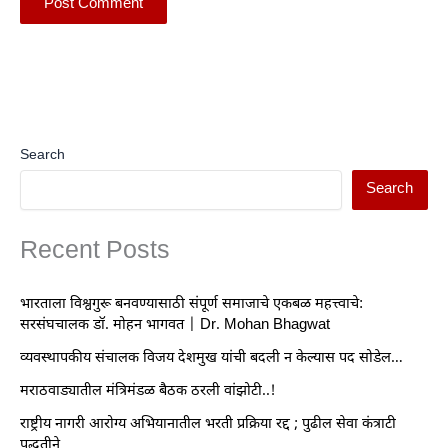
Search
Search
Recent Posts
भारताला विश्वगुरू बनवण्यासाठी संपूर्ण समाजाचे एकबळ महत्त्वाचे:
सरसंघचालक डॉ. मोहन भागवत | Dr. Mohan Bhagwat
व्यवस्थापकीय संचालक विजय देशमुख यांची बदली न केल्यास पद सोडेल…
मराठवाड्यातील मंत्रिमंडळ बैठक ठरली वांझोटी..!
राष्ट्रीय नागरी आरोग्य अभियानातील भरती प्रक्रिया रद्द ; पुढील सेवा कंत्राटी
पद्धतीने