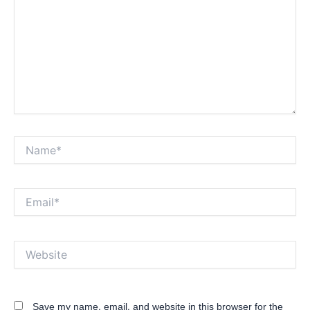
Name*
Email*
Website
Save my name, email, and website in this browser for the