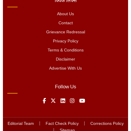
क्विक लिंक्स
About Us
Contact
Grievance Redressal
Privacy Policy
Terms & Conditions
Disclaimer
Advertise With Us
Follow Us
Editorial Team
|
Fact Check Policy
|
Corrections Policy
|
Sitemap