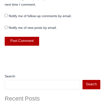
next time I comment.
Notify me of follow-up comments by email.
Notify me of new posts by email.
Search
Search
Recent Posts