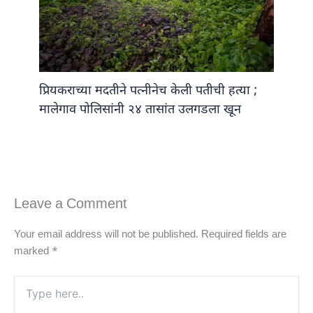
प्रियकराच्या मदतीने पत्नीनेच केली पतीची हत्या ;
मालेगाव पोलिसांनी २४ तासांत उलगडला खून
Leave a Comment
Your email address will not be published.
Required fields are
marked
*
Type
here..