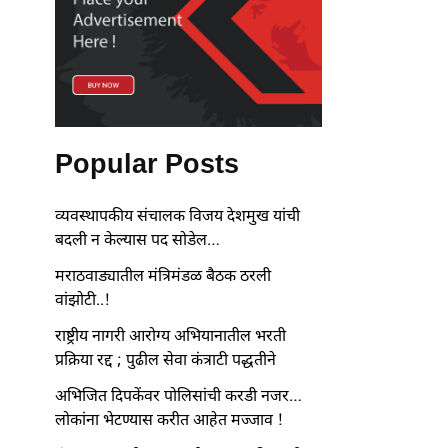
Popular Posts
व्यवस्थापकीय संचालक विजय देशमुख यांची
बदली न केल्यास पद सोडेल…
मराठवाड्यातील मंत्रिमंडळ बैठक ठरली
वांझोटी..!
राष्ट्रीय नागरी आरोग्य अभियानातील भरती
प्रक्रिया रद्द ; पुढील सेवा कंत्राटी पद्धतीने
अभिजित दिपकेंवर पोलिसांची करडी नजर…
लोकांना भेटण्यास करीत आहेत मज्जाव !