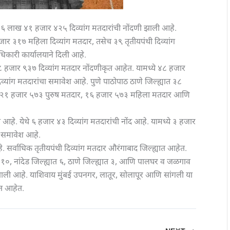
६ लाख ४१ हजार ४२५ दिव्यांग मतदारांची नोंदणी झाली आहे.
र ३१७ महिला दिव्यांग मतदार, तसेच ३९ तृतीयपंथी दिव्यांग
िकारी कार्यालयाने दिली आहे.
े ८८ हजार ९३७ दिव्यांग मतदार नोंदणीकृत आहेत. यामध्ये ४८ हजार
ांग मतदारांचा समावेश आहे. पुणे पाठोपाठ ठाणे जिल्ह्यात ३८
ध्ये २१ हजार ५७३ पुरुष मतदार, १६ हजार ५७३ महिला मतदार आणि
त आहे. येथे ६ हजार ४३ दिव्यांग मतदारांची नोंद आहे. यामध्ये ३ हजार
 समावेश आहे.
े. सर्वाधिक तृतीयपंथी दिव्यांग मतदार औरंगाबाद जिल्ह्यात आहेत.
त १०, नांदेड जिल्ह्यात ६, ठाणे जिल्ह्यात ३, आणि पालघर व जळगाव
दणी झाली आहे. याशिवाय मुंबई उपनगर, लातूर, सोलापूर आणि सांगली या
कृत आहेत.