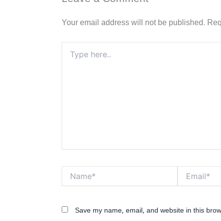
Your email address will not be published.
Req
Type
here..
Name*
Email*
Save my name, email, and website in this brow