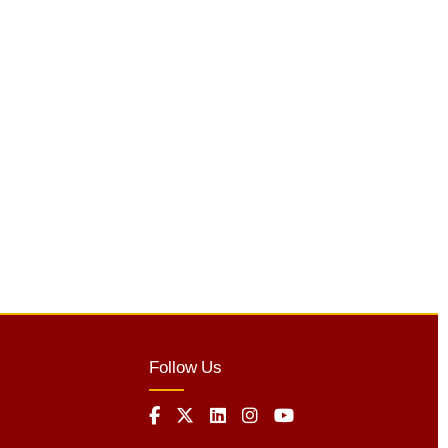
Follow Us