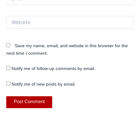
Website
Save my name, email, and website in this browser for the
next time I comment.
Notify me of follow-up comments by email.
Notify me of new posts by email.