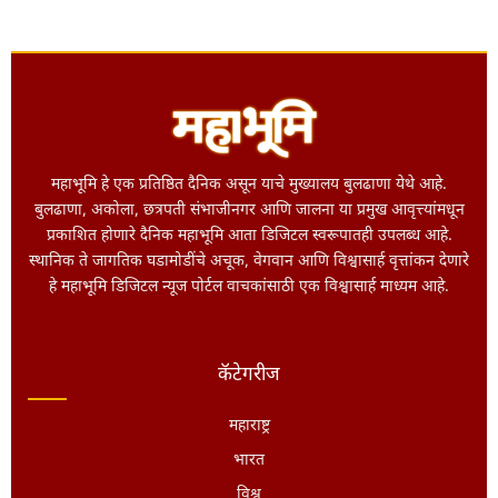
महाभूमि हे एक प्रतिष्ठित दैनिक असून याचे मुख्यालय बुलढाणा येथे आहे.
बुलढाणा, अकोला, छत्रपती संभाजीनगर आणि जालना या प्रमुख आवृत्त्यांमधून
प्रकाशित होणारे दैनिक महाभूमि आता डिजिटल स्वरूपातही उपलब्ध आहे.
स्थानिक ते जागतिक घडामोडींचे अचूक, वेगवान आणि विश्वासार्ह वृत्तांकन देणारे
हे महाभूमि डिजिटल न्यूज पोर्टल वाचकांसाठी एक विश्वासार्ह माध्यम आहे.
कॅटेगरीज
महाराष्ट्र
भारत
विश्व