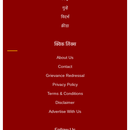
गुन्हे
विदर्भ
क्रीडा
क्विक लिंक्स
About Us
Contact
Grievance Redressal
Privacy Policy
Terms & Conditions
Disclaimer
Advertise With Us