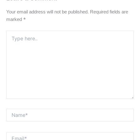
Your email address will not be published.
Required fields are
marked
*
Type
here..
Name*
Email*