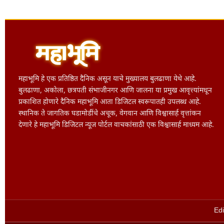
महाभूमि हे एक प्रतिष्ठित दैनिक असून याचे मुख्यालय बुलढाणा येथे आहे.
बुलढाणा, अकोला, छत्रपती संभाजीनगर आणि जालना या प्रमुख आवृत्त्यांमधून
प्रकाशित होणारे दैनिक महाभूमि आता डिजिटल स्वरूपातही उपलब्ध आहे.
स्थानिक ते जागतिक घडामोडींचे अचूक, वेगवान आणि विश्वासार्ह वृत्तांकन
देणारे हे महाभूमि डिजिटल न्यूज पोर्टल वाचकांसाठी एक विश्वासार्ह माध्यम आहे.
Edi