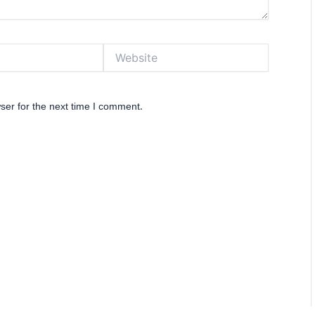
Website
ser for the next time I comment.