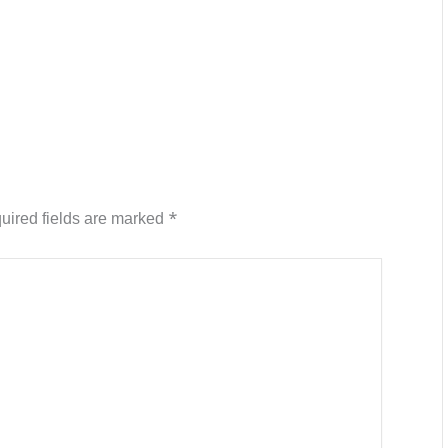
uired fields are marked
*