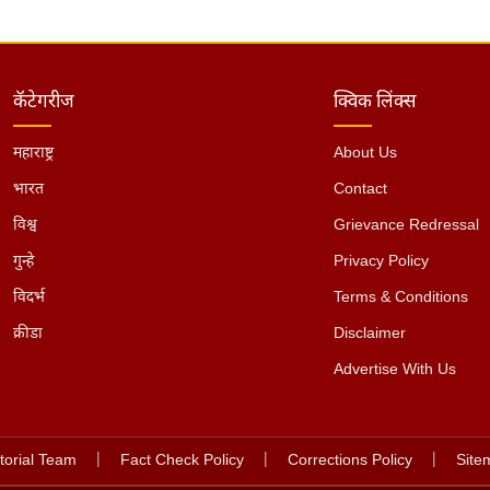
कॅटेगरीज
क्विक लिंक्स
महाराष्ट्र
About Us
भारत
Contact
विश्व
Grievance Redressal
गुन्हे
Privacy Policy
विदर्भ
Terms & Conditions
क्रीडा
Disclaimer
Advertise With Us
torial Team
|
Fact Check Policy
|
Corrections Policy
|
Site