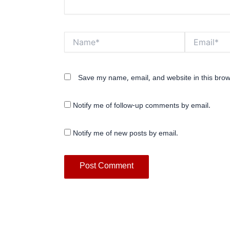
Name*
Email*
Save my name, email, and website in this brow
Notify me of follow-up comments by email.
Notify me of new posts by email.