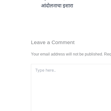
आंदोलनाचा इशारा
Leave a Comment
Your email address will not be published.
Req
Type
here..