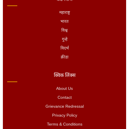
महाराष्ट्र
भारत
विश्व
गुन्हे
विदर्भ
क्रीडा
क्विक लिंक्स
About Us
Contact
Grievance Redressal
Privacy Policy
Terms & Conditions