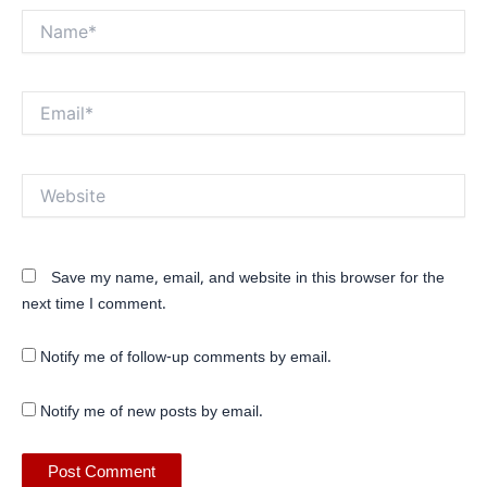
Name*
Email*
Website
Save my name, email, and website in this browser for the
next time I comment.
Notify me of follow-up comments by email.
Notify me of new posts by email.