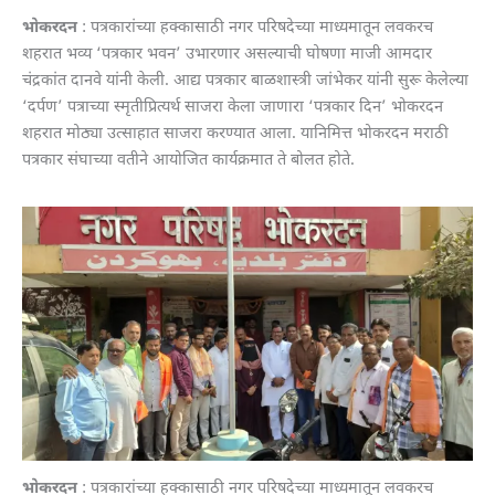
भोकरदन
: पत्रकारांच्या हक्कासाठी नगर परिषदेच्या माध्यमातून लवकरच
शहरात भव्य ‘पत्रकार भवन’ उभारणार असल्याची घोषणा माजी आमदार
चंद्रकांत दानवे यांनी केली. आद्य पत्रकार बाळशास्त्री जांभेकर यांनी सुरू केलेल्या
‘दर्पण’ पत्राच्या स्मृतीप्रित्यर्थ साजरा केला जाणारा ‘पत्रकार दिन’ भोकरदन
शहरात मोठ्या उत्साहात साजरा करण्यात आला. यानिमित्त भोकरदन मराठी
पत्रकार संघाच्या वतीने आयोजित कार्यक्रमात ते बोलत होते.
भोकरदन
: पत्रकारांच्या हक्कासाठी नगर परिषदेच्या माध्यमातून लवकरच