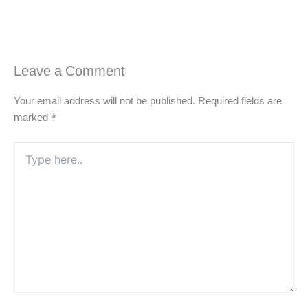
Leave a Comment
Your email address will not be published.
Required fields are
marked
*
Type
here..