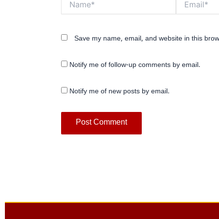
Save my name, email, and website in this brow
Notify me of follow-up comments by email.
Notify me of new posts by email.