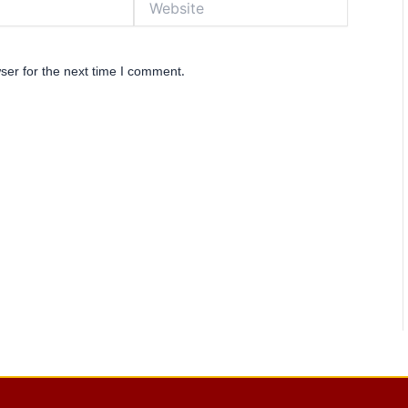
ser for the next time I comment.