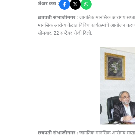
शेअर करा :
छत्रपती संभाजीनगर
: जागतिक मानसिक आरोगय सप्ताहान
मानसिक आरोग्य केंद्रात विविध कार्यक्रमांचे आयोजन क
सोमवार, 22 सप्टेंबर रोजी दिली.
छत्रपती संभाजीनगर :
जागतिक मानसिक आरोगय सप्ताहान