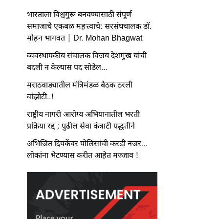
भारताला विश्वगुरू बनवण्यासाठी संपूर्ण
समाजाचे एकबळ महत्त्वाचे: सरसंघचालक डॉ.
मोहन भागवत | Dr. Mohan Bhagwat
व्यवस्थापकीय संचालक विजय देशमुख यांची
बदली न केल्यास पद सोडेल…
मराठवाड्यातील मंत्रिमंडळ बैठक ठरली
वांझोटी..!
राष्ट्रीय नागरी आरोग्य अभियानातील भरती
प्रक्रिया रद्द ; पुढील सेवा कंत्राटी पद्धतीने
अभिजित दिपकेंवर पोलिसांची करडी नजर…
लोकांना भेटण्यास करीत आहेत मज्जाव !