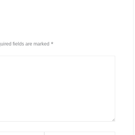
uired fields are marked
*
Website