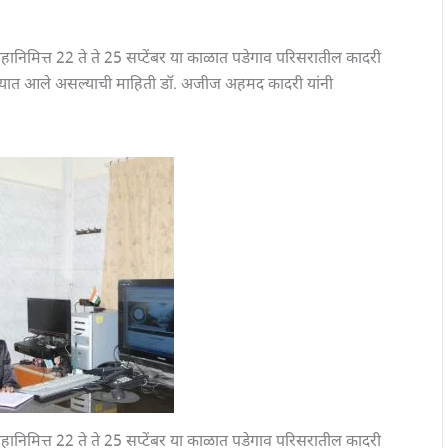
िमित्त 22 ते ते 25 सप्टेंबर या काळात पडेगाव परिसरातील कादरी
रण्यात आले असल्याची माहिती डॉ. अजीज अहमद कादरी यांनी
िमित्त 22 ते ते 25 सप्टेंबर या काळात पडेगाव परिसरातील कादरी