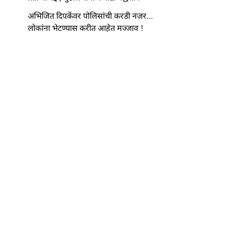
अभिजित दिपकेंवर पोलिसांची करडी नजर…
लोकांना भेटण्यास करीत आहेत मज्जाव !