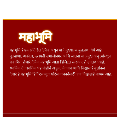
महाभूमि हे एक प्रतिष्ठित दैनिक असून याचे मुख्यालय बुलढाणा येथे आहे.
बुलढाणा, अकोला, छत्रपती संभाजीनगर आणि जालना या प्रमुख आवृत्त्यांमधून
प्रकाशित होणारे दैनिक महाभूमि आता डिजिटल स्वरूपातही उपलब्ध आहे.
स्थानिक ते जागतिक घडामोडींचे अचूक, वेगवान आणि विश्वासार्ह वृत्तांकन
देणारे हे महाभूमि डिजिटल न्यूज पोर्टल वाचकांसाठी एक विश्वासार्ह माध्यम आहे.