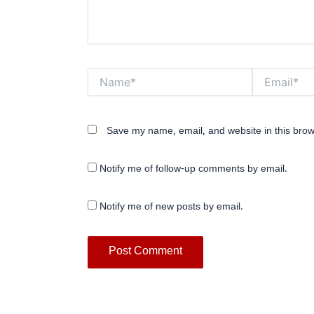
Name*
Email*
Save my name, email, and website in this brow
Notify me of follow-up comments by email.
Notify me of new posts by email.