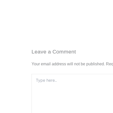
Leave a Comment
Your email address will not be published.
Req
Type
here..