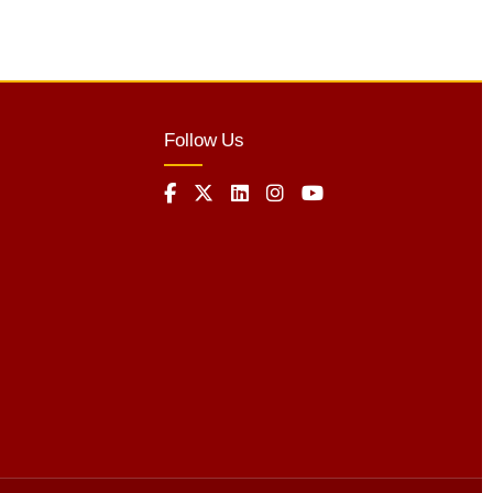
Follow Us