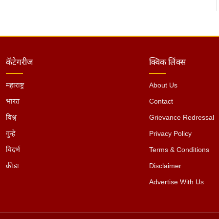
कॅटेगरीज
क्विक लिंक्स
महाराष्ट्र
About Us
भारत
Contact
विश्व
Grievance Redressal
गुन्हे
Privacy Policy
विदर्भ
Terms & Conditions
क्रीडा
Disclaimer
Advertise With Us