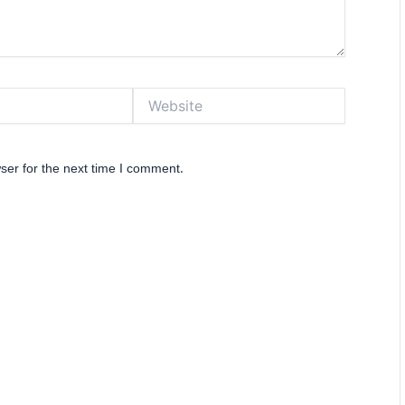
Website
ser for the next time I comment.