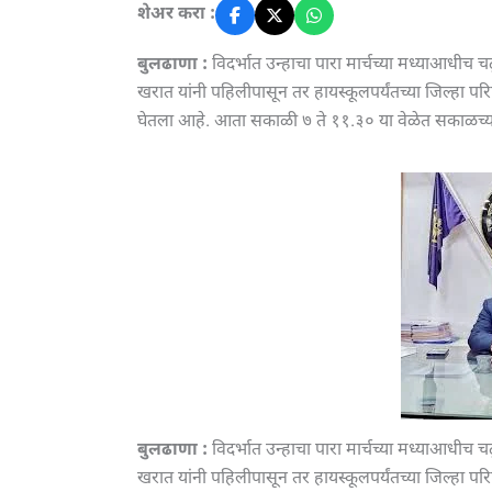
शेअर करा :
बुलढाणा :
विदर्भात उन्हाचा पारा मार्चच्या मध्याआधीच 
खरात यांनी पहिलीपासून तर हायस्कूलपर्यंतच्या जिल्हा परि
घेतला आहे. आता सकाळी ७ ते ११.३० या वेळेत सकाळच्
बुलढाणा :
विदर्भात उन्हाचा पारा मार्चच्या मध्याआधीच 
खरात यांनी पहिलीपासून तर हायस्कूलपर्यंतच्या जिल्हा परि