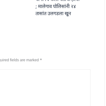
; मालेगाव पोलिसांनी २४
तासांत उलगडला खून
uired fields are marked
*