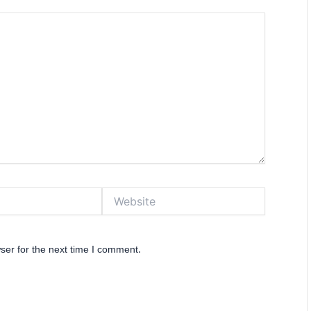
Website
ser for the next time I comment.