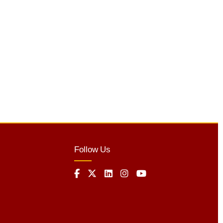
Follow Us