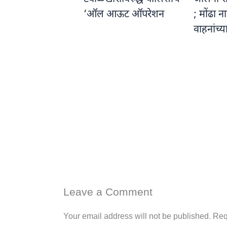
‘ऑल आऊट ऑपरेशन
; मोंढा 
वाहनांच्य
Leave a Comment
Your email address will not be published.
Req