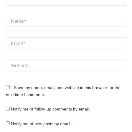
Name*
Email*
Website
Save my name, email, and website in this browser for the
next time I comment.
Notify me of follow-up comments by email.
Notify me of new posts by email.