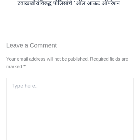
टवाळखोरांविरुद्ध पोलिसांचे ‘ऑल आऊट ऑपरेशन
Leave a Comment
Your email address will not be published.
Required fields are
marked
*
Type
here..