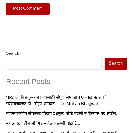
Search
Search
Recent Posts
भारताला विश्वगुरू बनवण्यासाठी संपूर्ण समाजाचे एकबळ महत्त्वाचे:
सरसंघचालक डॉ. मोहन भागवत | Dr. Mohan Bhagwat
व्यवस्थापकीय संचालक विजय देशमुख यांची बदली न केल्यास पद सोडेल…
मराठवाड्यातील मंत्रिमंडळ बैठक ठरली वांझोटी..!