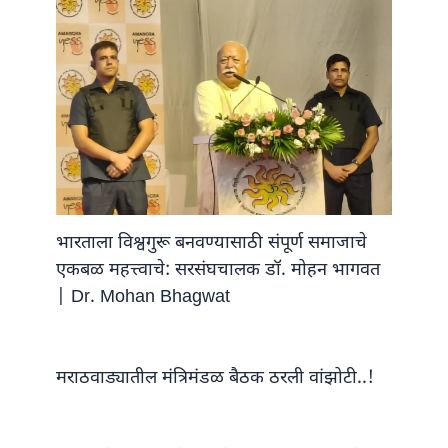
भारताला विश्वगुरू बनवण्यासाठी संपूर्ण समाजाचे
एकबळ महत्त्वाचे: सरसंघचालक डॉ. मोहन भागवत
| Dr. Mohan Bhagwat
मराठवाड्यातील मंत्रिमंडळ बैठक ठरली वांझोटी..!