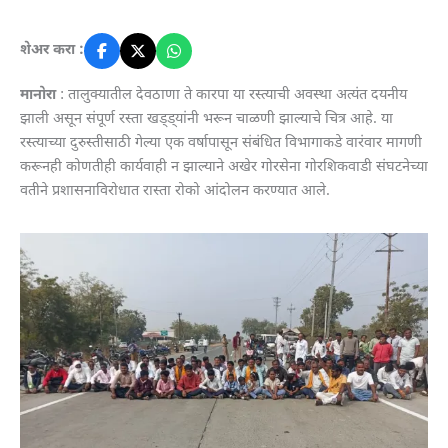
शेअर करा :
मानोरा
: तालुक्यातील देवठाणा ते कारपा या रस्त्याची अवस्था अत्यंत दयनीय
झाली असून संपूर्ण रस्ता खड्ड्यांनी भरून चाळणी झाल्याचे चित्र आहे. या
रस्त्याच्या दुरुस्तीसाठी गेल्या एक वर्षापासून संबंधित विभागाकडे वारंवार मागणी
करूनही कोणतीही कार्यवाही न झाल्याने अखेर गोरसेना गोरशिकवाडी संघटनेच्या
वतीने प्रशासनाविरोधात रास्ता रोको आंदोलन करण्यात आले.