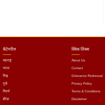
कॅटेगरीज
क्विक लिंक्स
महाराष्ट्र
About Us
भारत
Contact
विश्व
Grievance Redressal
गुन्हे
Privacy Policy
विदर्भ
Terms & Conditions
क्रीडा
Disclaimer