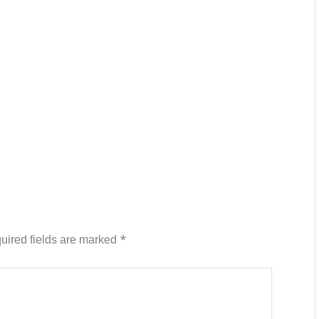
uired fields are marked
*