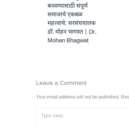
बनवण्यासाठी संपूर्ण
समाजाचे एकबळ
महत्त्वाचे: सरसंघचालक
डॉ. मोहन भागवत | Dr.
Mohan Bhagwat
Leave a Comment
Your email address will not be published.
Req
Type
here..