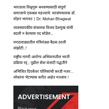
भारताला विश्वगुरू बनवण्यासाठी संपूर्ण
समाजाचे एकबळ महत्त्वाचे: सरसंघचालक डॉ.
मोहन भागवत | Dr. Mohan Bhagwat
व्यवस्थापकीय संचालक विजय देशमुख यांची
बदली न केल्यास पद सोडेल…
मराठवाड्यातील मंत्रिमंडळ बैठक ठरली
वांझोटी..!
राष्ट्रीय नागरी आरोग्य अभियानातील भरती
प्रक्रिया रद्द ; पुढील सेवा कंत्राटी पद्धतीने
अभिजित दिपकेंवर पोलिसांची करडी नजर…
लोकांना भेटण्यास करीत आहेत मज्जाव !