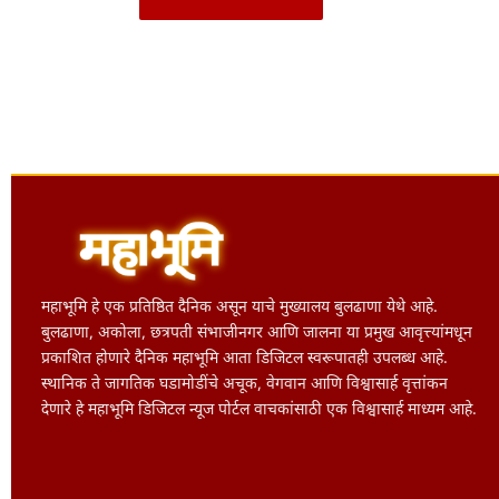
महाभूमि हे एक प्रतिष्ठित दैनिक असून याचे मुख्यालय बुलढाणा येथे आहे.
बुलढाणा, अकोला, छत्रपती संभाजीनगर आणि जालना या प्रमुख आवृत्त्यांमधून
प्रकाशित होणारे दैनिक महाभूमि आता डिजिटल स्वरूपातही उपलब्ध आहे.
स्थानिक ते जागतिक घडामोडींचे अचूक, वेगवान आणि विश्वासार्ह वृत्तांकन
देणारे हे महाभूमि डिजिटल न्यूज पोर्टल वाचकांसाठी एक विश्वासार्ह माध्यम आहे.