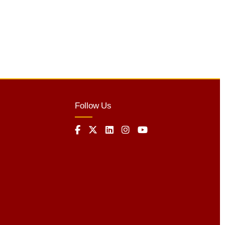
Follow Us