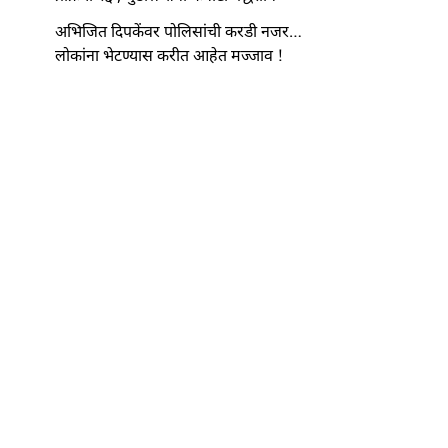
अभिजित दिपकेंवर पोलिसांची करडी नजर…
लोकांना भेटण्यास करीत आहेत मज्जाव !