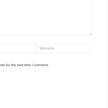
Website
ser for the next time I comment.