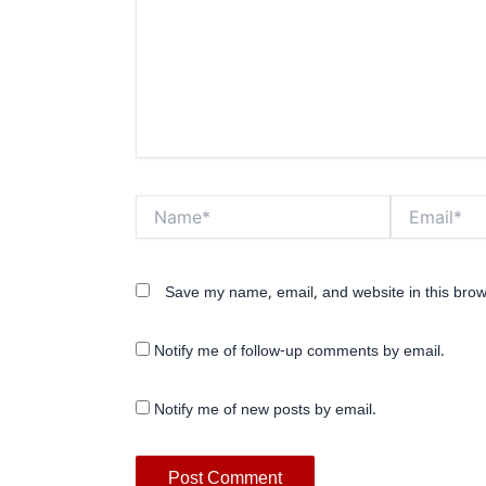
Name*
Email*
Save my name, email, and website in this brow
Notify me of follow-up comments by email.
Notify me of new posts by email.