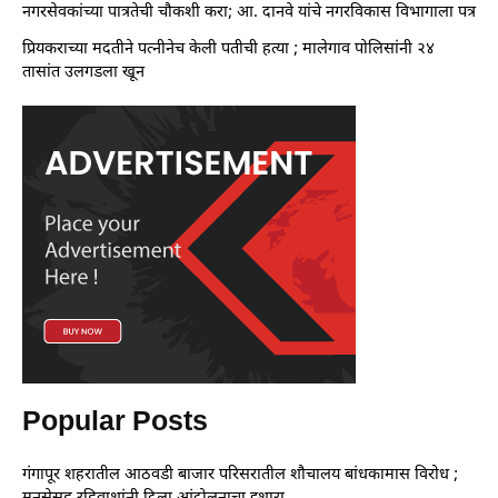
नगरसेवकांच्या पात्रतेची चौकशी करा; आ. दानवे यांचे नगरविकास विभागाला पत्र
प्रियकराच्या मदतीने पत्नीनेच केली पतीची हत्या ; मालेगाव पोलिसांनी २४
तासांत उलगडला खून
Popular Posts
गंगापूर शहरातील आठवडी बाजार परिसरातील शौचालय बांधकामास विरोध ;