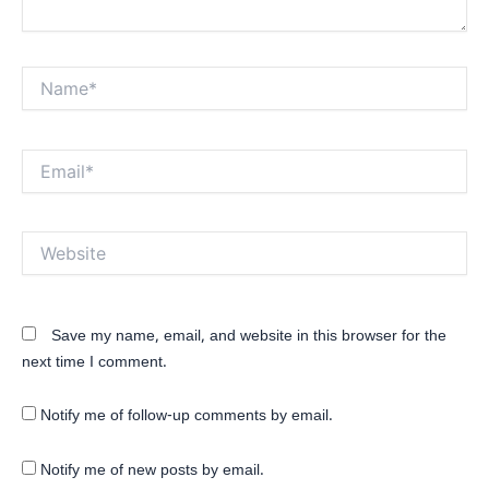
Name*
Email*
Website
Save my name, email, and website in this browser for the
next time I comment.
Notify me of follow-up comments by email.
Notify me of new posts by email.