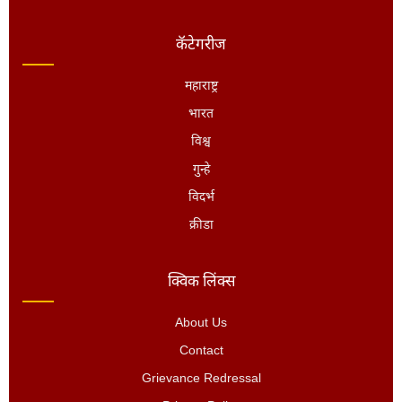
कॅटेगरीज
महाराष्ट्र
भारत
विश्व
गुन्हे
विदर्भ
क्रीडा
क्विक लिंक्स
About Us
Contact
Grievance Redressal