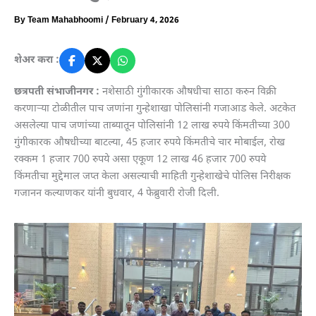
By
Team Mahabhoomi
/
February 4, 2026
शेअर करा :
छत्रपती संभाजीनगर :
नशेसाठी गुंगीकारक औषधीचा साठा करुन विक्री
करणाऱ्या टोळीतील पाच जणांना गुन्हेशाखा पोलिसांनी गजाआड केले. अटकेत
असलेल्या पाच जणांच्या ताब्यातून पोलिसांनी 12 लाख रुपये किंमतीच्या 300
गुंगीकारक औषधीच्या बाटल्या, 45 हजार रुपये किंमतीचे चार मोबाईल, रोख
रक्कम 1 हजार 700 रुपये असा एकूण 12 लाख 46 हजार 700 रुपये
किंमतीचा मुद्देमाल जप्त केला असल्याची माहिती गुन्हेशाखेचे पोलिस निरीक्षक
गजानन कल्याणकर यांनी बुधवार, 4 फेब्रुवारी रोजी दिली.