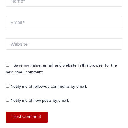
Email*
Website
Save my name, email, and website in this browser for the
next time I comment.
Notify me of follow-up comments by email.
Notify me of new posts by email.