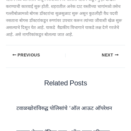
करण्याची कारवाई सुरू होती. शहरातील अनेक दाट वस्तीच्या भागांमध्ये तसेच
गल्लीबोळामध्ये बोगस डॉक्टरांचा सुळसुळाट सुरू असून कुठलीही वैध पदवी
नसताना बोगस डॉक्टरांकडून रुग्णांवर उपचार करून त्यांच्या जीवाशी खेळ सुरू
असल्याचे दिसून येत आहे. याकडे वैद्यकीय विभागाने याकडे लक्ष देणे गरजेचे
आहे. असे नागरिकांकडून बोलल्या जात आहे.
PREVIOUS
NEXT
Related Posts
टवाळखोरांविरुद्ध पोलिसांचे ‘ऑल आऊट ऑपरेशन