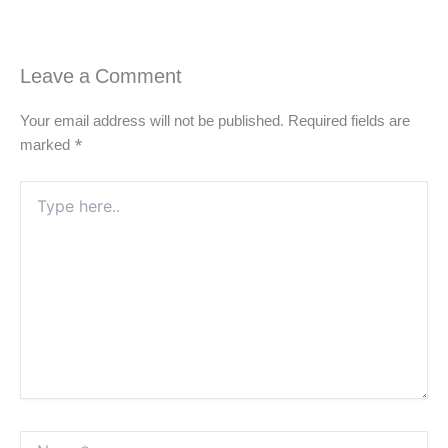
Leave a Comment
Your email address will not be published.
Required fields are
marked
*
Type
here..
Name*