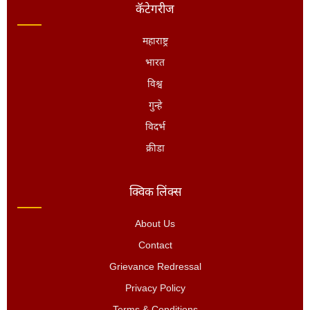
कॅटेगरीज
महाराष्ट्र
भारत
विश्व
गुन्हे
विदर्भ
क्रीडा
क्विक लिंक्स
About Us
Contact
Grievance Redressal
Privacy Policy