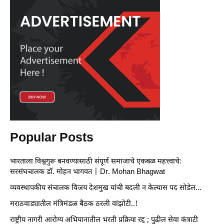
Popular Posts
भारताला विश्वगुरू बनवण्यासाठी संपूर्ण समाजाचे एकबळ महत्त्वाचे:
सरसंघचालक डॉ. मोहन भागवत | Dr. Mohan Bhagwat
व्यवस्थापकीय संचालक विजय देशमुख यांची बदली न केल्यास पद सोडेल…
मराठवाड्यातील मंत्रिमंडळ बैठक ठरली वांझोटी..!
राष्ट्रीय नागरी आरोग्य अभियानातील भरती प्रक्रिया रद्द ; पुढील सेवा कंत्राटी