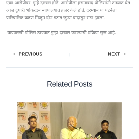
एका आरोपीवर गुन्हे दाखल होते. आरोपीला हसनाबाद पोलिसांनी ताब्यात घेत
आज दुपारी भोकरदन न्यायालयात हजर केले होते. दरम्यान या घटनेला
पारिवारिक वळण मिळून दोन गटात जुन्या वादातून राडा झाला.
याप्रकरणी पोलिस ठाण्यात गुन्हा दाखल करण्याची प्रक्रिया सुरू आहे.
PREVIOUS
NEXT
Related Posts