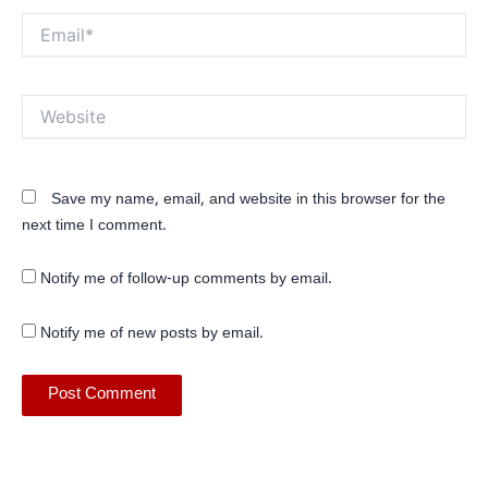
Email*
Website
Save my name, email, and website in this browser for the
next time I comment.
Notify me of follow-up comments by email.
Notify me of new posts by email.