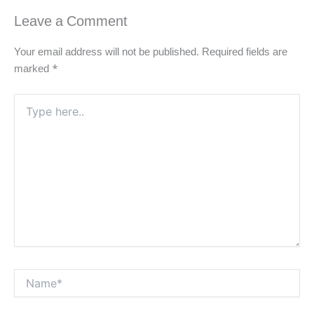
Leave a Comment
Your email address will not be published.
Required fields are
marked
*
Type
here..
Name*