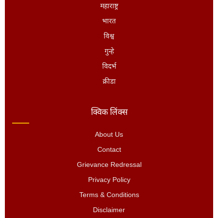
महाराष्ट्र
भारत
विश्व
गुन्हे
विदर्भ
क्रीडा
क्विक लिंक्स
About Us
Contact
Grievance Redressal
Privacy Policy
Terms & Conditions
Disclaimer