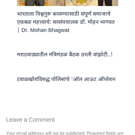
भारताला विश्वगुरू बनवण्यासाठी संपूर्ण समाजाचे
एकबळ महत्त्वाचे: सरसंघचालक डॉ. मोहन भागवत
| Dr. Mohan Bhagwat
मराठवाड्यातील मंत्रिमंडळ बैठक ठरली वांझोटी..!
टवाळखोरांविरुद्ध पोलिसांचे ‘ऑल आऊट ऑपरेशन
Leave a Comment
Your email address will not be published.
Required fields are