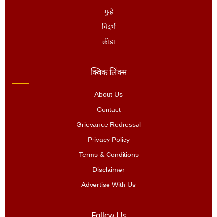
गुन्हे
विदर्भ
क्रीडा
क्विक लिंक्स
About Us
Contact
Grievance Redressal
Privacy Policy
Terms & Conditions
Disclaimer
Advertise With Us
Follow Us