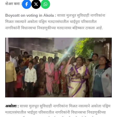
शेअर करा :
Boycott on voting in Akola :
साध्या मुलभूत सुविधाही नागरिकांना
मिळत नसल्याने अकोला पश्चिम मतदारसंघातील भाईपुरा परिसरातील
नागरिकांनी विधानसभा निवडणुकीच्या मतदानावर बहिष्कार टाकला आहे.
अकोला :
साध्या मुलभूत सुविधाही नागरिकांना मिळत नसल्याने अकोला पश्चिम
मतदारसंघातील भाईपुरा परिसरातील नागरिकांनी विधानसभा निवडणुकीच्या