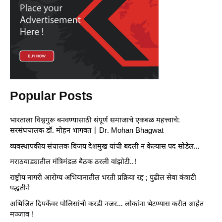
Popular Posts
भारताला विश्वगुरू बनवण्यासाठी संपूर्ण समाजाचे एकबळ महत्त्वाचे:
सरसंघचालक डॉ. मोहन भागवत | Dr. Mohan Bhagwat
व्यवस्थापकीय संचालक विजय देशमुख यांची बदली न केल्यास पद सोडेल…
मराठवाड्यातील मंत्रिमंडळ बैठक ठरली वांझोटी..!
राष्ट्रीय नागरी आरोग्य अभियानातील भरती प्रक्रिया रद्द ; पुढील सेवा कंत्राटी
पद्धतीने
अभिजित दिपकेंवर पोलिसांची करडी नजर… लोकांना भेटण्यास करीत आहेत
मज्जाव !