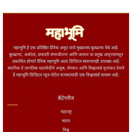
महाभूमि हे एक प्रतिष्ठित दैनिक असून याचे मुख्यालय बुलढाणा येथे आहे.
बुलढाणा, अकोला, छत्रपती संभाजीनगर आणि जालना या प्रमुख आवृत्त्यांमधून
प्रकाशित होणारे दैनिक महाभूमि आता डिजिटल स्वरूपातही उपलब्ध आहे.
स्थानिक ते जागतिक घडामोडींचे अचूक, वेगवान आणि विश्वासार्ह वृत्तांकन देणारे
हे महाभूमि डिजिटल न्यूज पोर्टल वाचकांसाठी एक विश्वासार्ह माध्यम आहे.
कॅटेगरीज
महाराष्ट्र
भारत
विश्व