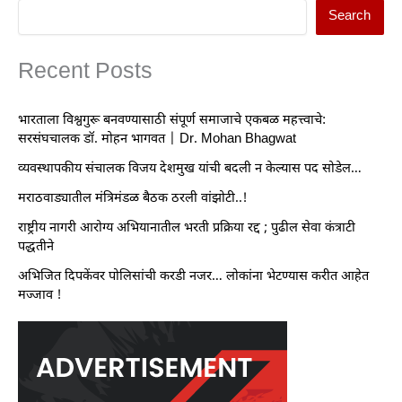
Search
Recent Posts
भारताला विश्वगुरू बनवण्यासाठी संपूर्ण समाजाचे एकबळ महत्त्वाचे:
सरसंघचालक डॉ. मोहन भागवत | Dr. Mohan Bhagwat
व्यवस्थापकीय संचालक विजय देशमुख यांची बदली न केल्यास पद सोडेल…
मराठवाड्यातील मंत्रिमंडळ बैठक ठरली वांझोटी..!
राष्ट्रीय नागरी आरोग्य अभियानातील भरती प्रक्रिया रद्द ; पुढील सेवा कंत्राटी
पद्धतीने
अभिजित दिपकेंवर पोलिसांची करडी नजर… लोकांना भेटण्यास करीत आहेत
मज्जाव !