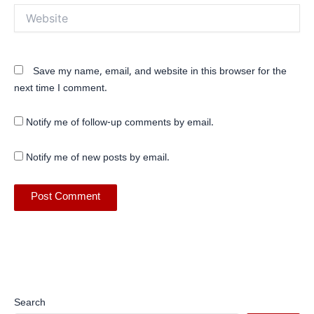
Website
Save my name, email, and website in this browser for the
next time I comment.
Notify me of follow-up comments by email.
Notify me of new posts by email.
Search