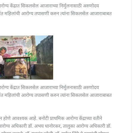
ोग्य केंद्रात सिकलसेल आजाराच्या निर्मुलनासाठी अरुणोदय
र्गत महिलांची आरोग्य तपासणी करुन त्यांना सिकलसेल आजाराबाबत
ोग्य केंद्रात सिकलसेल आजाराच्या निर्मुलनासाठी अरुणोदय
र्गत महिलांची आरोग्य तपासणी करुन त्यांना सिकलसेल आजाराबाबत
ोणे आवश्यक आहे. बनोटी प्राथमिक आरोग्य केंद्राच्या वतीने
आरोग्य अधिकारी डॉ. अभय धानोरकर, तालुका आरोग्य अधिकारी डॉ.