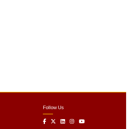
Follow Us