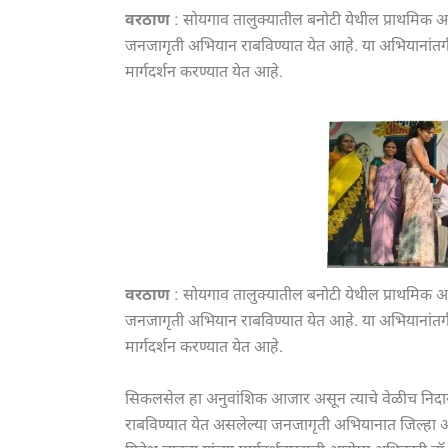
वरठाण
: सोयगाव तालुक्यातील बनोटी येथील प्राथमिक आर
जनजागृती अभियान राबविण्यात येत आहे. या अभियानांत
मार्गदर्शन करण्यात येत आहे.
वरठाण
: सोयगाव तालुक्यातील बनोटी येथील प्राथमिक आर
जनजागृती अभियान राबविण्यात येत आहे. या अभियानांत
मार्गदर्शन करण्यात येत आहे.
सिकलसेल हा अनुवांशिक आजार असून त्याचे वेळीच निदान ह
राबविण्यात येत असलेल्या जनजागृती अभियानात जिल्हा 