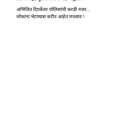
अभिजित दिपकेंवर पोलिसांची करडी नजर…
लोकांना भेटण्यास करीत आहेत मज्जाव !