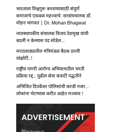
भारताला विश्वगुरू बनवण्यासाठी संपूर्ण
समाजाचे एकबळ महत्त्वाचे: सरसंघचालक डॉ.
मोहन भागवत | Dr. Mohan Bhagwat
व्यवस्थापकीय संचालक विजय देशमुख यांची
बदली न केल्यास पद सोडेल…
मराठवाड्यातील मंत्रिमंडळ बैठक ठरली
वांझोटी..!
राष्ट्रीय नागरी आरोग्य अभियानातील भरती
प्रक्रिया रद्द ; पुढील सेवा कंत्राटी पद्धतीने
अभिजित दिपकेंवर पोलिसांची करडी नजर…
लोकांना भेटण्यास करीत आहेत मज्जाव !