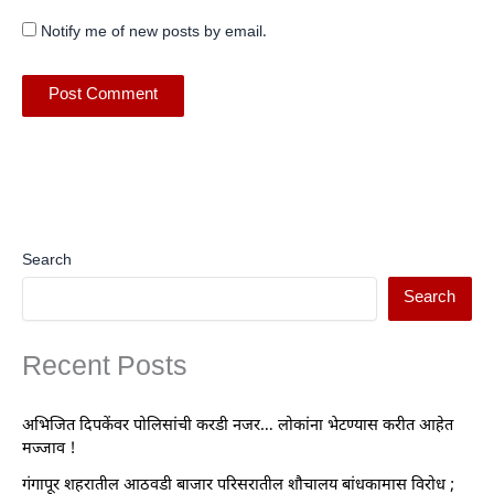
Notify me of new posts by email.
Search
Search
Recent Posts
अभिजित दिपकेंवर पोलिसांची करडी नजर… लोकांना भेटण्यास करीत आहेत
मज्जाव !
गंगापूर शहरातील आठवडी बाजार परिसरातील शौचालय बांधकामास विरोध ;