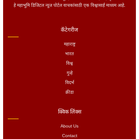
हे महाभूमि डिजिटल न्यूज पोर्टल वाचकांसाठी एक विश्वासार्ह माध्यम आहे.
कॅटेगरीज
महाराष्ट्र
भारत
विश्व
गुन्हे
विदर्भ
क्रीडा
क्विक लिंक्स
About Us
Contact