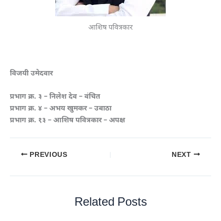
आशिष पवित्रकार
विजयी उमेदवार
प्रभाग क्र. ३ – निलेश देव – वंचित
प्रभाग क्र. ४ – अभय खुमकर – उबाठा
प्रभाग क्र. १३ – आशिष पवित्रकार – अपक्ष
PREVIOUS
NEXT
Related Posts