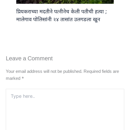
प्रियकराच्या मदतीने पत्नीनेच केली पतीची हत्या ;
मालेगाव पोलिसांनी २४ तासांत उलगडला खून
Leave a Comment
Your email address will not be published.
Required fields are
marked
*
Type
here..