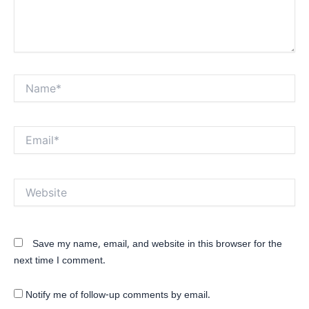
Name*
Email*
Website
Save my name, email, and website in this browser for the
next time I comment.
Notify me of follow-up comments by email.