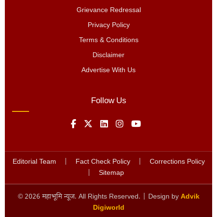
Grievance Redressal
Privacy Policy
Terms & Conditions
Disclaimer
Advertise With Us
Follow Us
Editorial Team
|
Fact Check Policy
|
Corrections Policy
|
Sitemap
©
2026
महाभूमि न्यूज. All Rights Reserved. | Design by
Advik
Digiworld