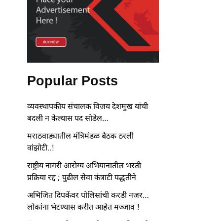
Popular Posts
व्यवस्थापकीय संचालक विजय देशमुख यांची
बदली न केल्यास पद सोडेल…
मराठवाड्यातील मंत्रिमंडळ बैठक ठरली
वांझोटी..!
राष्ट्रीय नागरी आरोग्य अभियानातील भरती
प्रक्रिया रद्द ; पुढील सेवा कंत्राटी पद्धतीने
अभिजित दिपकेंवर पोलिसांची करडी नजर…
लोकांना भेटण्यास करीत आहेत मज्जाव !