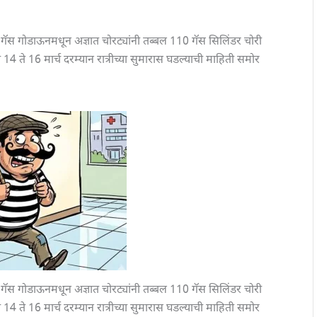
ॅस गोडाऊनमधून अज्ञात चोरट्यांनी तब्बल 110 गॅस सिलिंडर चोरी
ते 16 मार्च दरम्यान रात्रीच्या सुमारास घडल्याची माहिती समोर
स गोडाऊनमधून अज्ञात चोरट्यांनी तब्बल 110 गॅस सिलिंडर चोरी
ते 16 मार्च दरम्यान रात्रीच्या सुमारास घडल्याची माहिती समोर