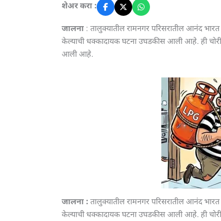
शेअर करा :
जालना
: तालुक्यातील रामनगर परिसरातील आनंद भारत ग
केल्याची धक्कादायक घटना उघडकीस आली आहे. ही चोरी 14 
आली आहे.
जालना :
तालुक्यातील रामनगर परिसरातील आनंद भारत गॅ
केल्याची धक्कादायक घटना उघडकीस आली आहे. ही चोरी 14 