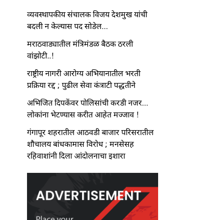
व्यवस्थापकीय संचालक विजय देशमुख यांची
बदली न केल्यास पद सोडेल…
मराठवाड्यातील मंत्रिमंडळ बैठक ठरली
वांझोटी..!
राष्ट्रीय नागरी आरोग्य अभियानातील भरती
प्रक्रिया रद्द ; पुढील सेवा कंत्राटी पद्धतीने
अभिजित दिपकेंवर पोलिसांची करडी नजर…
लोकांना भेटण्यास करीत आहेत मज्जाव !
गंगापूर शहरातील आठवडी बाजार परिसरातील
शौचालय बांधकामास विरोध ; मनसेसह
रहिवाशांनी दिला आंदोलनाचा इशारा