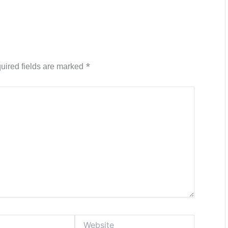
uired fields are marked
*
Website