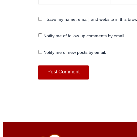
Save my name, email, and website in this brow
Notify me of follow-up comments by email.
Notify me of new posts by email.