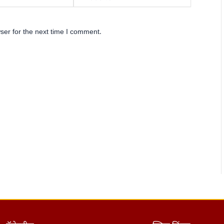
ser for the next time I comment.