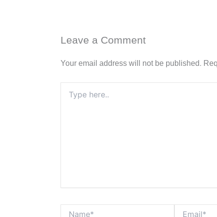
Leave a Comment
Your email address will not be published.
Req
Type
here..
Name*
Email*