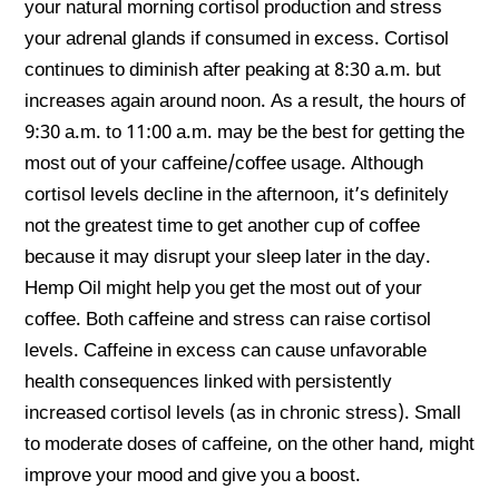
your natural morning cortisol production and stress
your adrenal glands if consumed in excess. Cortisol
continues to diminish after peaking at 8:30 a.m. but
increases again around noon. As a result, the hours of
9:30 a.m. to 11:00 a.m. may be the best for getting the
most out of your caffeine/coffee usage. Although
cortisol levels decline in the afternoon, it’s definitely
not the greatest time to get another cup of coffee
because it may disrupt your sleep later in the day.
Hemp Oil might help you get the most out of your
coffee. Both caffeine and stress can raise cortisol
levels. Caffeine in excess can cause unfavorable
health consequences linked with persistently
increased cortisol levels (as in chronic stress). Small
to moderate doses of caffeine, on the other hand, might
improve your mood and give you a boost.