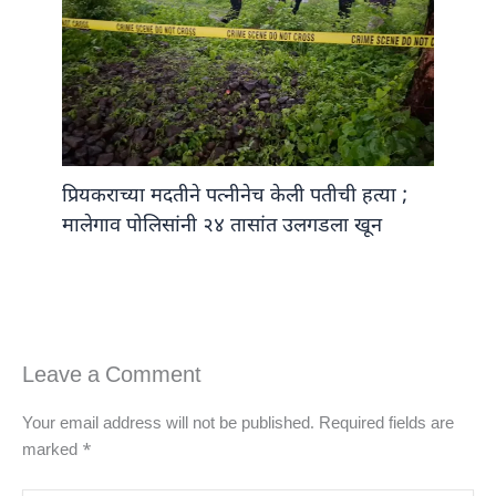
प्रियकराच्या मदतीने पत्नीनेच केली पतीची हत्या ;
मालेगाव पोलिसांनी २४ तासांत उलगडला खून
Leave a Comment
Your email address will not be published.
Required fields are
marked
*