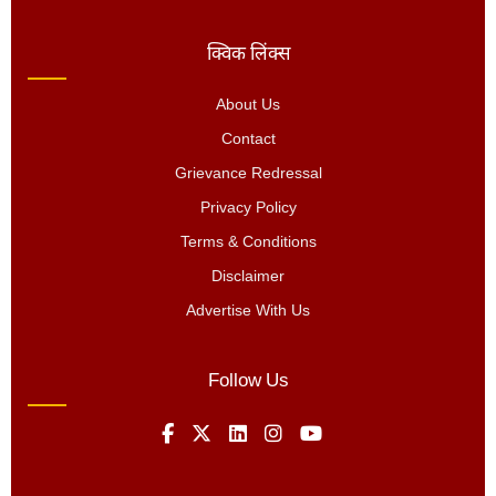
क्विक लिंक्स
About Us
Contact
Grievance Redressal
Privacy Policy
Terms & Conditions
Disclaimer
Advertise With Us
Follow Us