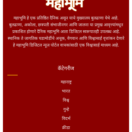
महाभूमि हे एक प्रतिष्ठित दैनिक असून याचे मुख्यालय बुलढाणा येथे आहे.
बुलढाणा, अकोला, छत्रपती संभाजीनगर आणि जालना या प्रमुख आवृत्त्यांमधून
प्रकाशित होणारे दैनिक महाभूमि आता डिजिटल स्वरूपातही उपलब्ध आहे.
स्थानिक ते जागतिक घडामोडींचे अचूक, वेगवान आणि विश्वासार्ह वृत्तांकन देणारे
हे महाभूमि डिजिटल न्यूज पोर्टल वाचकांसाठी एक विश्वासार्ह माध्यम आहे.
कॅटेगरीज
महाराष्ट्र
भारत
विश्व
गुन्हे
विदर्भ
क्रीडा