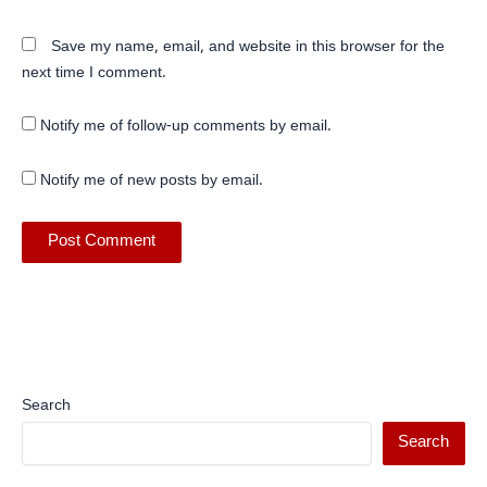
Save my name, email, and website in this browser for the
next time I comment.
Notify me of follow-up comments by email.
Notify me of new posts by email.
Search
Search