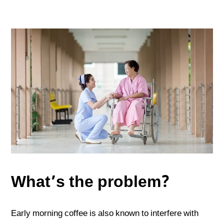
What’s the problem?
Early morning coffee is also known to interfere with