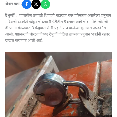
शेअर करा :
टेंभुर्णी :
शहरातील छत्रपती शिवाजी महाराज नगर परिसरात असलेल्या हनुमान
मंदिराची दानपेटी फोडून चोरट्यांनी पेटीतील 5 हजार रुपये चोरुन नेले. चोरीची
ही घटना मंगळवार, 3 फेब्रुवारी रोजी पहाटे पाच वाजेच्या सुमारास उघडकीस
आली. याप्रकरणी चोरट्याविरुध्द टेंभुर्णी पोलिस ठाण्यात हनुमान भक्तंनी तक्रार
दाखल करण्यात आली आहे.