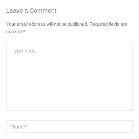
Leave a Comment
Your email address will not be published.
Required fields are
marked
*
Type
here..
Name*