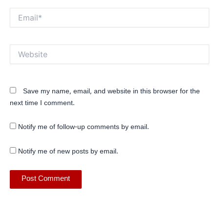
Email*
Website
Save my name, email, and website in this browser for the
next time I comment.
Notify me of follow-up comments by email.
Notify me of new posts by email.