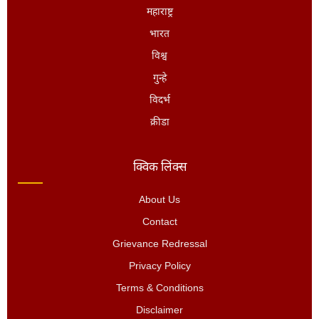
महाराष्ट्र
भारत
विश्व
गुन्हे
विदर्भ
क्रीडा
क्विक लिंक्स
About Us
Contact
Grievance Redressal
Privacy Policy
Terms & Conditions
Disclaimer