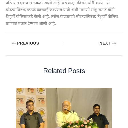
परिसरात एकच खळबळ उडाली आहे. दरम्यान, मंदिरात चोरी करणाऱ्या
चोरट्याविरुध्द कडक कारवाई करण्यात यावी अशी मागणी सांडू राऊत यांनी
टेंभुर्णी पोलिसांकडे केली आहे. तसेच याप्रकरणी चोरट्यांविरुध्द टेंभुर्णी पोलिस
ठाण्यात तक्रार देण्यात आली आहे.
PREVIOUS
NEXT
Related Posts