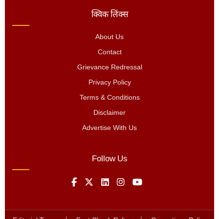
क्विक लिंक्स
About Us
Contact
Grievance Redressal
Privacy Policy
Terms & Conditions
Disclaimer
Advertise With Us
Follow Us