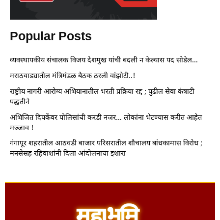
Popular Posts
व्यवस्थापकीय संचालक विजय देशमुख यांची बदली न केल्यास पद सोडेल…
मराठवाड्यातील मंत्रिमंडळ बैठक ठरली वांझोटी..!
राष्ट्रीय नागरी आरोग्य अभियानातील भरती प्रक्रिया रद्द ; पुढील सेवा कंत्राटी
पद्धतीने
अभिजित दिपकेंवर पोलिसांची करडी नजर… लोकांना भेटण्यास करीत आहेत
मज्जाव !
गंगापूर शहरातील आठवडी बाजार परिसरातील शौचालय बांधकामास विरोध ;
मनसेसह रहिवाशांनी दिला आंदोलनाचा इशारा