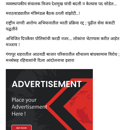
व्यवस्थापकीय संचालक विजय देशमुख यांची बदली न केल्यास पद सोडेल…
मराठवाड्यातील मंत्रिमंडळ बैठक ठरली वांझोटी..!
राष्ट्रीय नागरी आरोग्य अभियानातील भरती प्रक्रिया रद्द ; पुढील सेवा कंत्राटी
पद्धतीने
अभिजित दिपकेंवर पोलिसांची करडी नजर… लोकांना भेटण्यास करीत आहेत
मज्जाव !
गंगापूर शहरातील आठवडी बाजार परिसरातील शौचालय बांधकामास विरोध ;
मनसेसह रहिवाशांनी दिला आंदोलनाचा इशारा