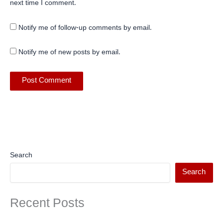
next time I comment.
Notify me of follow-up comments by email.
Notify me of new posts by email.
Search
Search
Recent Posts