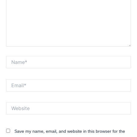
Name*
Email*
Website
Save my name, email, and website in this browser for the