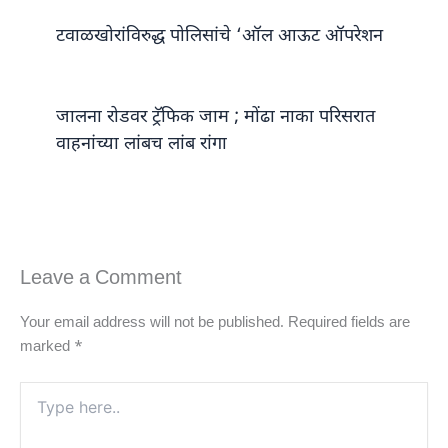
टवाळखोरांविरुद्ध पोलिसांचे ‘ऑल आऊट ऑपरेशन
जालना रोडवर ट्रॅफिक जाम ; मोंढा नाका परिसरात
वाहनांच्या लांबच लांब रांगा
Leave a Comment
Your email address will not be published.
Required fields are
marked
*
Type
here..