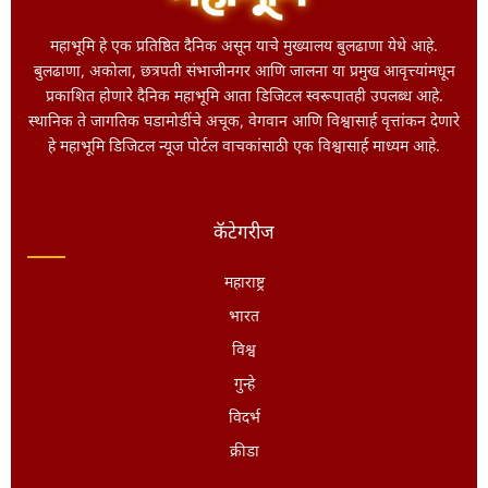
महाभूमि हे एक प्रतिष्ठित दैनिक असून याचे मुख्यालय बुलढाणा येथे आहे.
बुलढाणा, अकोला, छत्रपती संभाजीनगर आणि जालना या प्रमुख आवृत्त्यांमधून
प्रकाशित होणारे दैनिक महाभूमि आता डिजिटल स्वरूपातही उपलब्ध आहे.
स्थानिक ते जागतिक घडामोडींचे अचूक, वेगवान आणि विश्वासार्ह वृत्तांकन देणारे
हे महाभूमि डिजिटल न्यूज पोर्टल वाचकांसाठी एक विश्वासार्ह माध्यम आहे.
कॅटेगरीज
महाराष्ट्र
भारत
विश्व
गुन्हे
विदर्भ
क्रीडा