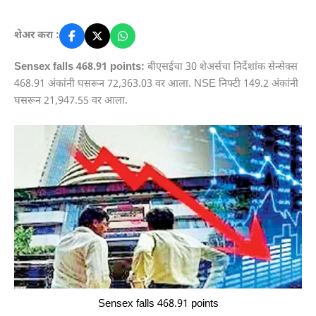
शेअर करा :
Sensex falls 468.91 points:
बीएसईचा 30 शेअर्सचा निर्देशांक सेन्सेक्स
468.91 अंकांनी घसरून 72,363.03 वर आला. NSE निफ्टी 149.2 अंकांनी
घसरून 21,947.55 वर आला.
Sensex falls 468.91 points