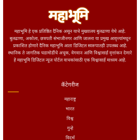
महाभूमि हे एक प्रतिष्ठित दैनिक असून याचे मुख्यालय बुलढाणा येथे आहे.
बुलढाणा, अकोला, छत्रपती संभाजीनगर आणि जालना या प्रमुख आवृत्त्यांमधून
प्रकाशित होणारे दैनिक महाभूमि आता डिजिटल स्वरूपातही उपलब्ध आहे.
स्थानिक ते जागतिक घडामोडींचे अचूक, वेगवान आणि विश्वासार्ह वृत्तांकन देणारे
हे महाभूमि डिजिटल न्यूज पोर्टल वाचकांसाठी एक विश्वासार्ह माध्यम आहे.
कॅटेगरीज
महाराष्ट्र
भारत
विश्व
गुन्हे
विदर्भ