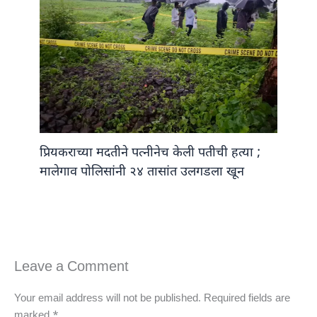
प्रियकराच्या मदतीने पत्नीनेच केली पतीची हत्या ;
मालेगाव पोलिसांनी २४ तासांत उलगडला खून
Leave a Comment
Your email address will not be published.
Required fields are
marked
*