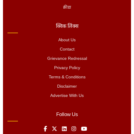
क्रीडा
क्विक लिंक्स
About Us
Contact
Grievance Redressal
Privacy Policy
Terms & Conditions
Disclaimer
Advertise With Us
Follow Us