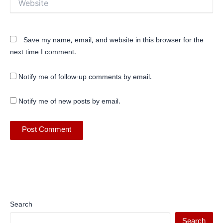
Save my name, email, and website in this browser for the
next time I comment.
Notify me of follow-up comments by email.
Notify me of new posts by email.
Search
Search