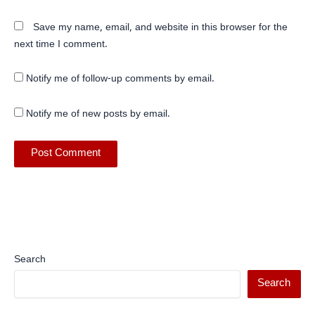
Save my name, email, and website in this browser for the
next time I comment.
Notify me of follow-up comments by email.
Notify me of new posts by email.
Search
Search