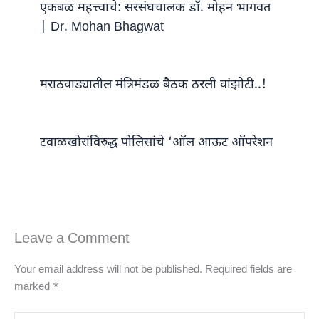
एकबळ महत्त्वाचे: सरसंघचालक डॉ. मोहन भागवत
| Dr. Mohan Bhagwat
मराठवाड्यातील मंत्रिमंडळ बैठक ठरली वांझोटी..!
टवाळखोरांविरुद्ध पोलिसांचे ‘ऑल आऊट ऑपरेशन
Leave a Comment
Your email address will not be published.
Required fields are
marked
*
Type