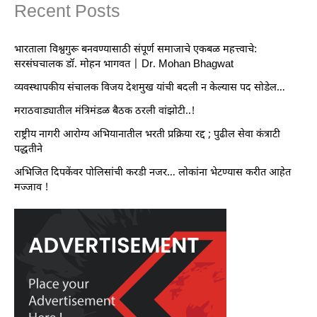
Recent Posts
भारताला विश्वगुरू बनवण्यासाठी संपूर्ण समाजाचे एकबळ महत्त्वाचे:
सरसंघचालक डॉ. मोहन भागवत | Dr. Mohan Bhagwat
व्यवस्थापकीय संचालक विजय देशमुख यांची बदली न केल्यास पद सोडेल…
मराठवाड्यातील मंत्रिमंडळ बैठक ठरली वांझोटी..!
राष्ट्रीय नागरी आरोग्य अभियानातील भरती प्रक्रिया रद्द ; पुढील सेवा कंत्राटी
पद्धतीने
अभिजित दिपकेंवर पोलिसांची करडी नजर… लोकांना भेटण्यास करीत आहेत
मज्जाव !