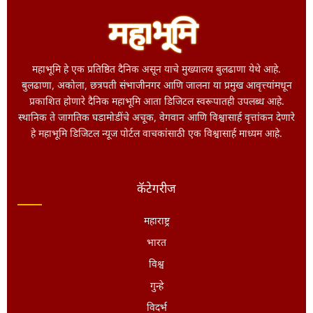
महाभूमि हे एक प्रतिष्ठित दैनिक असून याचे मुख्यालय बुलढाणा येथे आहे.
बुलढाणा, अकोला, छत्रपती संभाजीनगर आणि जालना या प्रमुख आवृत्त्यांमधून
प्रकाशित होणारे दैनिक महाभूमि आता डिजिटल स्वरूपातही उपलब्ध आहे.
स्थानिक ते जागतिक घडामोडींचे अचूक, वेगवान आणि विश्वासार्ह वृत्तांकन देणारे
हे महाभूमि डिजिटल न्यूज पोर्टल वाचकांसाठी एक विश्वासार्ह माध्यम आहे.
कॅटेगरीज
महाराष्ट्र
भारत
विश्व
गुन्हे
विदर्भ