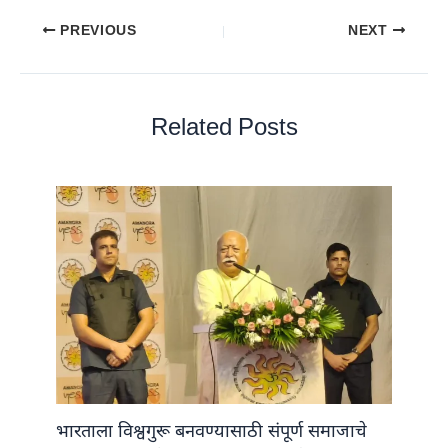
PREVIOUS
NEXT
Related Posts
भारताला विश्वगुरू बनवण्यासाठी संपूर्ण समाजाचे