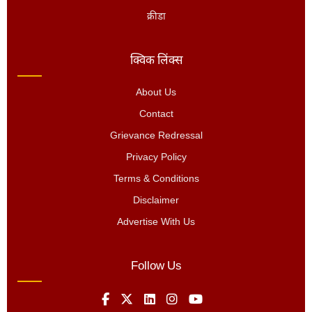
क्रीडा
क्विक लिंक्स
About Us
Contact
Grievance Redressal
Privacy Policy
Terms & Conditions
Disclaimer
Advertise With Us
Follow Us