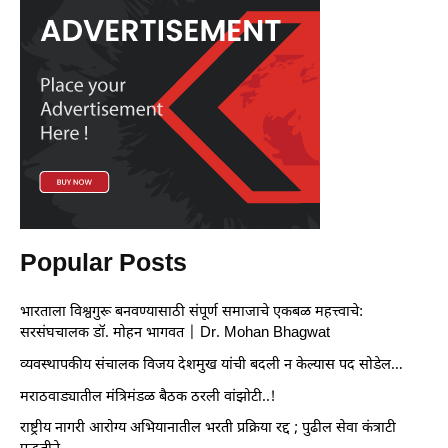
Popular Posts
भारताला विश्वगुरू बनवण्यासाठी संपूर्ण समाजाचे एकबळ महत्त्वाचे:
सरसंघचालक डॉ. मोहन भागवत | Dr. Mohan Bhagwat
व्यवस्थापकीय संचालक विजय देशमुख यांची बदली न केल्यास पद सोडेल…
मराठवाड्यातील मंत्रिमंडळ बैठक ठरली वांझोटी..!
राष्ट्रीय नागरी आरोग्य अभियानातील भरती प्रक्रिया रद्द ; पुढील सेवा कंत्राटी