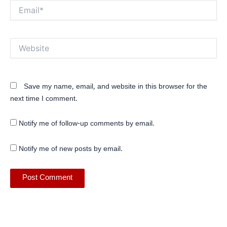
Email*
Website
Save my name, email, and website in this browser for the
next time I comment.
Notify me of follow-up comments by email.
Notify me of new posts by email.