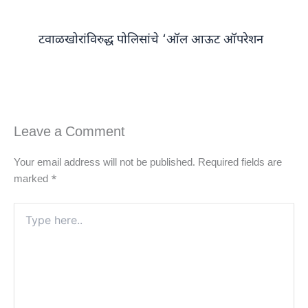
टवाळखोरांविरुद्ध पोलिसांचे ‘ऑल आऊट ऑपरेशन
Leave a Comment
Your email address will not be published.
Required fields are
marked
*
Type
here..