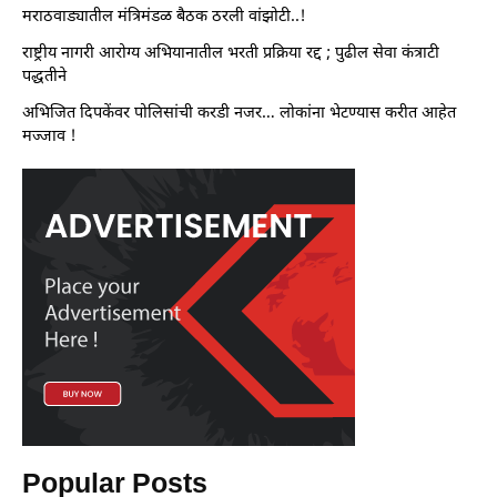
मराठवाड्यातील मंत्रिमंडळ बैठक ठरली वांझोटी..!
राष्ट्रीय नागरी आरोग्य अभियानातील भरती प्रक्रिया रद्द ; पुढील सेवा कंत्राटी
पद्धतीने
अभिजित दिपकेंवर पोलिसांची करडी नजर… लोकांना भेटण्यास करीत आहेत
मज्जाव !
Popular Posts