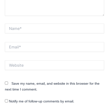
Name*
Email*
Website
Save my name, email, and website in this browser for the
next time I comment.
Notify me of follow-up comments by email.