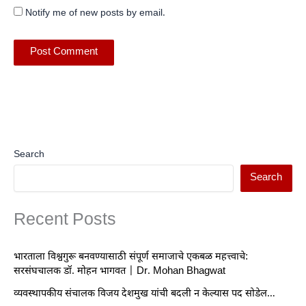
Notify me of new posts by email.
Search
Search
Recent Posts
भारताला विश्वगुरू बनवण्यासाठी संपूर्ण समाजाचे एकबळ महत्त्वाचे:
सरसंघचालक डॉ. मोहन भागवत | Dr. Mohan Bhagwat
व्यवस्थापकीय संचालक विजय देशमुख यांची बदली न केल्यास पद सोडेल…