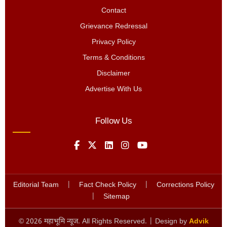
Contact
Grievance Redressal
Privacy Policy
Terms & Conditions
Disclaimer
Advertise With Us
Follow Us
Editorial Team
|
Fact Check Policy
|
Corrections Policy
|
Sitemap
©
2026
महाभूमि न्यूज. All Rights Reserved. | Design by
Advik