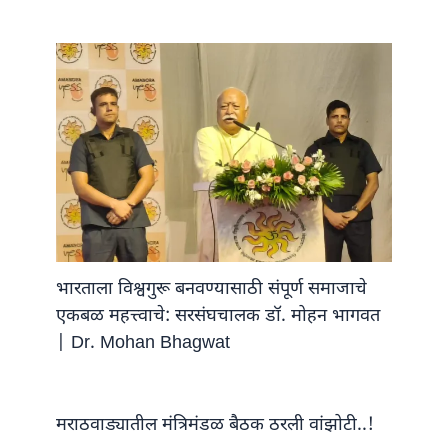
भारताला विश्वगुरू बनवण्यासाठी संपूर्ण समाजाचे
एकबळ महत्त्वाचे: सरसंघचालक डॉ. मोहन भागवत
| Dr. Mohan Bhagwat
मराठवाड्यातील मंत्रिमंडळ बैठक ठरली वांझोटी..!