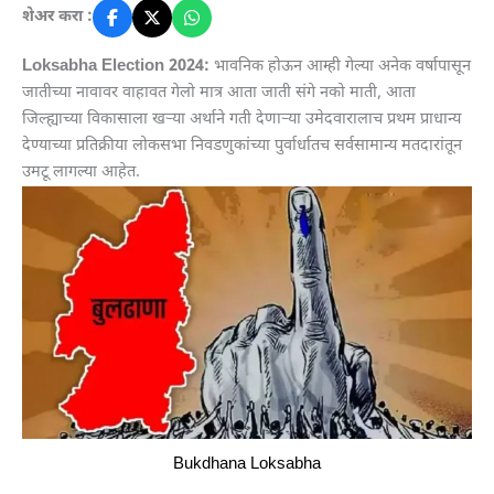
शेअर करा :
Loksabha Election 2024:
भावनिक होऊन आम्ही गेल्या अनेक वर्षापासून
जातीच्या नावावर वाहावत गेलो मात्र आता जाती संगे नको माती, आता
जिल्ह्याच्या विकासाला खऱ्या अर्थाने गती देणाऱ्या उमेदवारालाच प्रथम प्राधान्य
देण्याच्या प्रतिक्रीया लोकसभा निवडणुकांच्या पुर्वार्धातच सर्वसामान्य मतदारांतून
उमटू लागल्या आहेत.
Bukdhana Loksabha