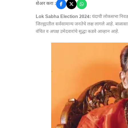
शेअर करा :
Lok Sabha Election 2024:
यंदाची लोकसभा निवडण
जिल्ह्यातील सर्वसामान्य जनतेचे लक्ष लागले आहे. बाळास
वंचित व अपक्ष उमेदवारांचे सुद्धा कडवे आव्हान आहे.