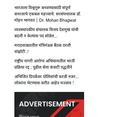
भारताला विश्वगुरू बनवण्यासाठी संपूर्ण
समाजाचे एकबळ महत्त्वाचे: सरसंघचालक डॉ.
मोहन भागवत | Dr. Mohan Bhagwat
व्यवस्थापकीय संचालक विजय देशमुख यांची
बदली न केल्यास पद सोडेल…
मराठवाड्यातील मंत्रिमंडळ बैठक ठरली
वांझोटी..!
राष्ट्रीय नागरी आरोग्य अभियानातील भरती
प्रक्रिया रद्द ; पुढील सेवा कंत्राटी पद्धतीने
अभिजित दिपकेंवर पोलिसांची करडी नजर…
लोकांना भेटण्यास करीत आहेत मज्जाव !