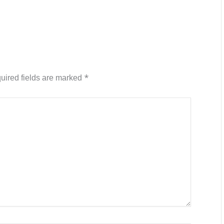
uired fields are marked
*