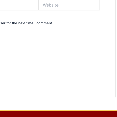
Website
ser for the next time I comment.