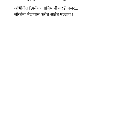
अभिजित दिपकेंवर पोलिसांची करडी नजर…
लोकांना भेटण्यास करीत आहेत मज्जाव !