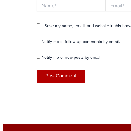
Name*
Email*
Save my name, email, and website in this brow
Notify me of follow-up comments by email.
Notify me of new posts by email.