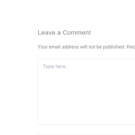
Leave a Comment
Your email address will not be published.
Req
Type
here..