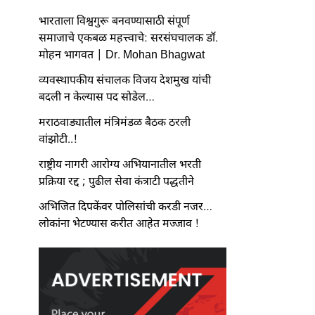
भारताला विश्वगुरू बनवण्यासाठी संपूर्ण
समाजाचे एकबळ महत्त्वाचे: सरसंघचालक डॉ.
मोहन भागवत | Dr. Mohan Bhagwat
व्यवस्थापकीय संचालक विजय देशमुख यांची
बदली न केल्यास पद सोडेल…
मराठवाड्यातील मंत्रिमंडळ बैठक ठरली
वांझोटी..!
राष्ट्रीय नागरी आरोग्य अभियानातील भरती
प्रक्रिया रद्द ; पुढील सेवा कंत्राटी पद्धतीने
अभिजित दिपकेंवर पोलिसांची करडी नजर…
लोकांना भेटण्यास करीत आहेत मज्जाव !