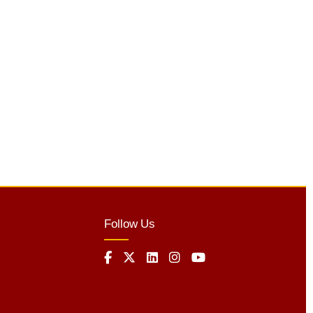
Follow Us