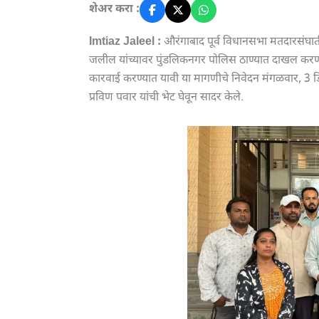
शेअर करा :
Imtiaz Jaleel :
औरंगाबाद पूर्व विधानसभा मतदारसंघ
जलील यांच्यावर पुंडलिकनगर पोलिस ठाण्यात दाखल करण्या
कारवाई करण्यात यावी या मागणीचे निवेदन मंगळवार, 3 डि
प्रविण पवार यांची भेट घेवून सादर केले.