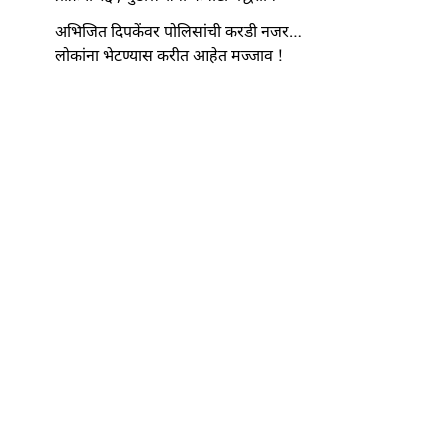
अभिजित दिपकेंवर पोलिसांची करडी नजर…
लोकांना भेटण्यास करीत आहेत मज्जाव !