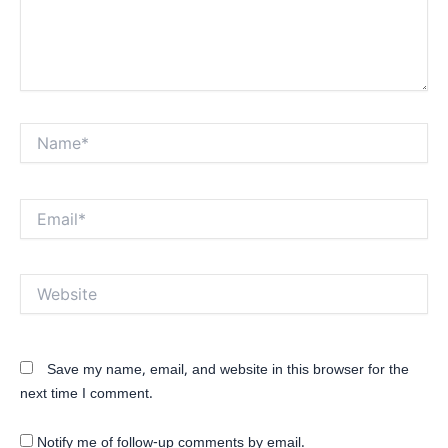
Name*
Email*
Website
Save my name, email, and website in this browser for the
next time I comment.
Notify me of follow-up comments by email.