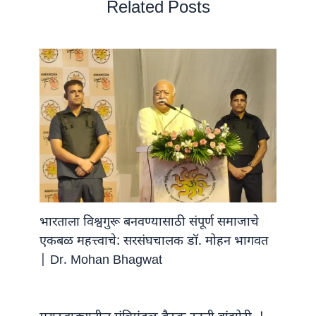
Related Posts
भारताला विश्वगुरू बनवण्यासाठी संपूर्ण समाजाचे
एकबळ महत्त्वाचे: सरसंघचालक डॉ. मोहन भागवत
| Dr. Mohan Bhagwat