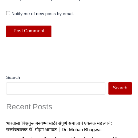
Notify me of new posts by email.
Search
Search
Recent Posts
भारताला विश्वगुरू बनवण्यासाठी संपूर्ण समाजाचे एकबळ महत्त्वाचे:
सरसंघचालक डॉ. मोहन भागवत | Dr. Mohan Bhagwat