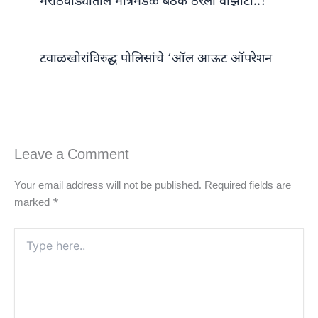
मराठवाड्यातील मंत्रिमंडळ बैठक ठरली वांझोटी..!
टवाळखोरांविरुद्ध पोलिसांचे ‘ऑल आऊट ऑपरेशन
Leave a Comment
Your email address will not be published.
Required fields are
marked
*
Type
here..