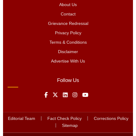
About Us
Contact
Grievance Redressal
Privacy Policy
Terms & Conditions
Disclaimer
Advertise With Us
Follow Us
Editorial Team
|
Fact Check Policy
|
Corrections Policy
|
Sitemap