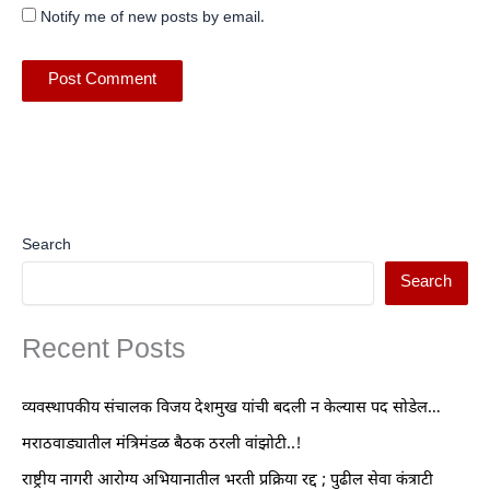
Notify me of new posts by email.
Search
Search
Recent Posts
व्यवस्थापकीय संचालक विजय देशमुख यांची बदली न केल्यास पद सोडेल…
मराठवाड्यातील मंत्रिमंडळ बैठक ठरली वांझोटी..!
राष्ट्रीय नागरी आरोग्य अभियानातील भरती प्रक्रिया रद्द ; पुढील सेवा कंत्राटी