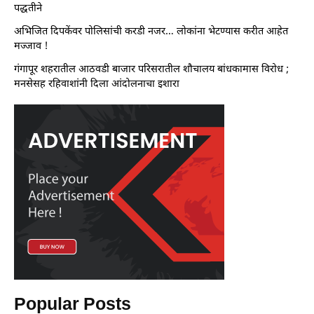
पद्धतीने
अभिजित दिपकेंवर पोलिसांची करडी नजर… लोकांना भेटण्यास करीत आहेत
मज्जाव !
गंगापूर शहरातील आठवडी बाजार परिसरातील शौचालय बांधकामास विरोध ;
मनसेसह रहिवाशांनी दिला आंदोलनाचा इशारा
Popular Posts