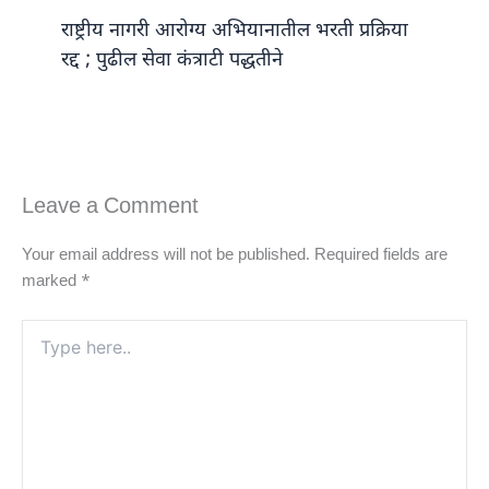
राष्ट्रीय नागरी आरोग्य अभियानातील भरती प्रक्रिया
रद्द ; पुढील सेवा कंत्राटी पद्धतीने
Leave a Comment
Your email address will not be published.
Required fields are
marked
*
Type
here..