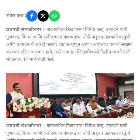
शेअर करा :
छत्रपती संभाजीनगर :
बाजारपेठेत मिळणाऱ्या विविध वस्तू, उत्पादने याची
गुणवत्ता, किंमत आणि दर्जेदारपणा याबाबतच्या नोंदी पाहूनच ग्राहकाने वस्तूंची
आणि उत्पादनाची खरेदी करावी. ग्राहक म्हणून आपण आपल्या हक्काचे संरक्षण
करण्यासाठी जागरूक राहावे, असे आवाहन जिल्हाधिकारी दिलीप स्वामी यांनी
मंगळवार, 17 मार्च रोजी केले.
छत्रपती संभाजीनगर :
बाजारपेठेत मिळणाऱ्या विविध वस्तू, उत्पादने याची
गुणवत्ता, किंमत आणि दर्जेदारपणा याबाबतच्या नोंदी पाहूनच ग्राहकाने वस्तूंची