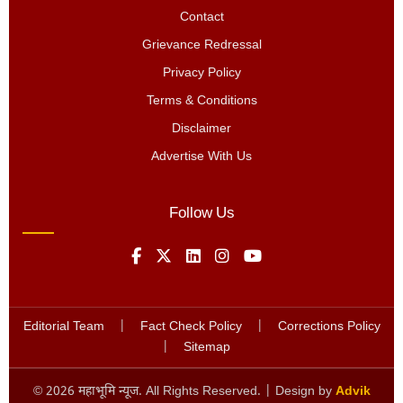
Contact
Grievance Redressal
Privacy Policy
Terms & Conditions
Disclaimer
Advertise With Us
Follow Us
Editorial Team
|
Fact Check Policy
|
Corrections Policy
|
Sitemap
©
2026
महाभूमि न्यूज. All Rights Reserved. | Design by
Advik