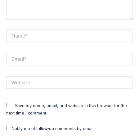
Name*
Email*
Website
Save my name, email, and website in this browser for the
next time I comment.
Notify me of follow-up comments by email.