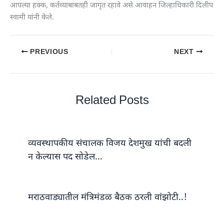
आपल्या हक्क, कर्तव्याबाबतही जागृत रहावे असे आवाहन जिल्हाधिकारी दिलीप
स्वामी यांनी केले.
PREVIOUS
NEXT
Related Posts
व्यवस्थापकीय संचालक विजय देशमुख यांची बदली
न केल्यास पद सोडेल…
मराठवाड्यातील मंत्रिमंडळ बैठक ठरली वांझोटी..!