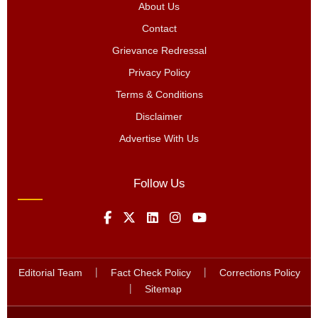
About Us
Contact
Grievance Redressal
Privacy Policy
Terms & Conditions
Disclaimer
Advertise With Us
Follow Us
Editorial Team
|
Fact Check Policy
|
Corrections Policy
|
Sitemap