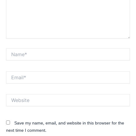
Name*
Email*
Website
Save my name, email, and website in this browser for the
next time I comment.