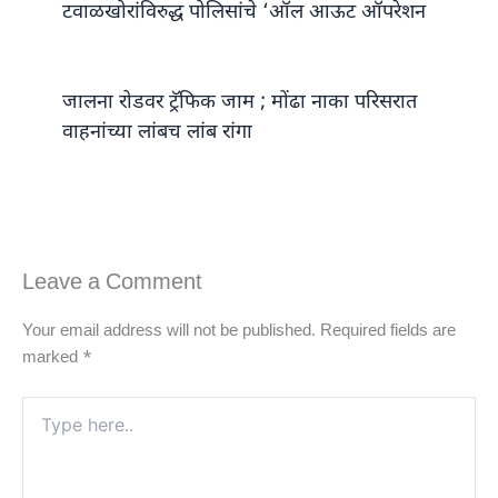
टवाळखोरांविरुद्ध पोलिसांचे ‘ऑल आऊट ऑपरेशन
जालना रोडवर ट्रॅफिक जाम ; मोंढा नाका परिसरात
वाहनांच्या लांबच लांब रांगा
Leave a Comment
Your email address will not be published.
Required fields are
marked
*
Type
here..