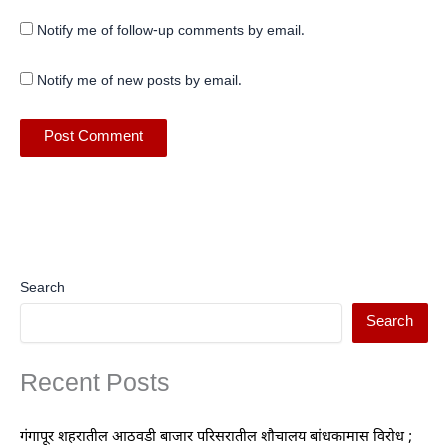
Notify me of follow-up comments by email.
Notify me of new posts by email.
Search
Search
Recent Posts
गंगापूर शहरातील आठवडी बाजार परिसरातील शौचालय बांधकामास विरोध ;