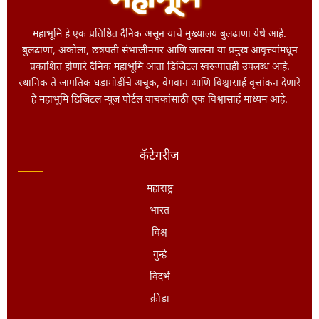
महाभूमि हे एक प्रतिष्ठित दैनिक असून याचे मुख्यालय बुलढाणा येथे आहे.
बुलढाणा, अकोला, छत्रपती संभाजीनगर आणि जालना या प्रमुख आवृत्त्यांमधून
प्रकाशित होणारे दैनिक महाभूमि आता डिजिटल स्वरूपातही उपलब्ध आहे.
स्थानिक ते जागतिक घडामोडींचे अचूक, वेगवान आणि विश्वासार्ह वृत्तांकन देणारे
हे महाभूमि डिजिटल न्यूज पोर्टल वाचकांसाठी एक विश्वासार्ह माध्यम आहे.
कॅटेगरीज
महाराष्ट्र
भारत
विश्व
गुन्हे
विदर्भ
क्रीडा