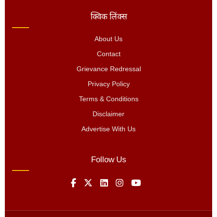
क्विक लिंक्स
About Us
Contact
Grievance Redressal
Privacy Policy
Terms & Conditions
Disclaimer
Advertise With Us
Follow Us