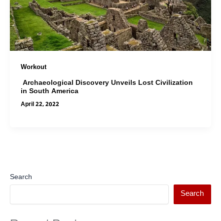
Workout
Archaeological Discovery Unveils Lost Civilization
in South America
April 22, 2022
Search
Search