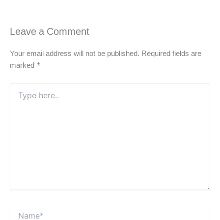
Leave a Comment
Your email address will not be published.
Required fields are
marked
*
Type
here..
Name*