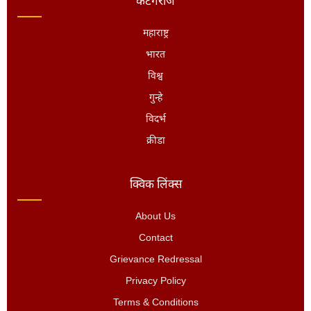
कॅटेगरीज
महाराष्ट्र
भारत
विश्व
गुन्हे
विदर्भ
क्रीडा
क्विक लिंक्स
About Us
Contact
Grievance Redressal
Privacy Policy
Terms & Conditions