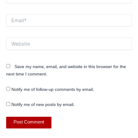
Email*
Website
Save my name, email, and website in this browser for the
next time I comment.
Notify me of follow-up comments by email.
Notify me of new posts by email.