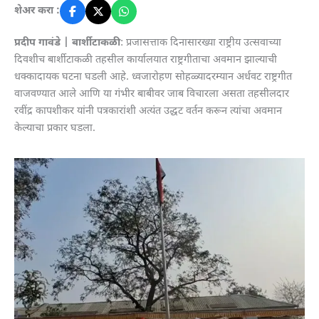
शेअर करा :
प्रदीप गावंडे |
बार्शीटाकळी
: प्रजासत्ताक दिनासारख्या राष्ट्रीय उत्सवाच्या
दिवशीच बार्शीटाकळी तहसील कार्यालयात राष्ट्रगीताचा अवमान झाल्याची
धक्कादायक घटना घडली आहे. ध्वजारोहण सोहळ्यादरम्यान अर्धवट राष्ट्रगीत
वाजवण्यात आले आणि या गंभीर बाबीवर जाब विचारला असता तहसीलदार
रवींद्र कापशीकर यांनी पत्रकारांशी अत्यंत उद्धट वर्तन करून त्यांचा अवमान
केल्याचा प्रकार घडला.