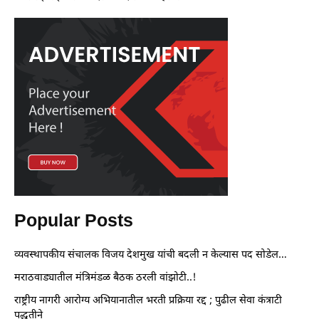
Popular Posts
व्यवस्थापकीय संचालक विजय देशमुख यांची बदली न केल्यास पद सोडेल…
मराठवाड्यातील मंत्रिमंडळ बैठक ठरली वांझोटी..!
राष्ट्रीय नागरी आरोग्य अभियानातील भरती प्रक्रिया रद्द ; पुढील सेवा कंत्राटी
पद्धतीने