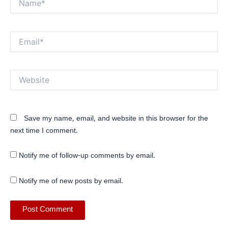
Email*
Website
Save my name, email, and website in this browser for the
next time I comment.
Notify me of follow-up comments by email.
Notify me of new posts by email.