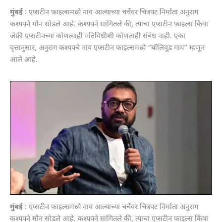
मुंबई
: एप्सटीन फाइल्समध्ये नाव आल्याच्या चर्चेवर चित्रपट निर्माता अनुराग
कश्यपने मौन सोडले आहे. कश्यपने सांगितले की, त्याचा एप्सटीन फाइल्स किंवा
जेफ्री एप्सटीनच्या कोणत्याही गतिविधीशी कोणताही संबंध नाही. एका
वृत्तानुसार, अनुराग कश्यपचे नाव एप्सटीन फाइल्समध्ये “बॉलिवूड गाय” म्हणून
आले आहे.
मुंबई
: एप्सटीन फाइल्समध्ये नाव आल्याच्या चर्चेवर चित्रपट निर्माता अनुराग
कश्यपने मौन सोडले आहे. कश्यपने सांगितले की, त्याचा एप्सटीन फाइल्स किंवा