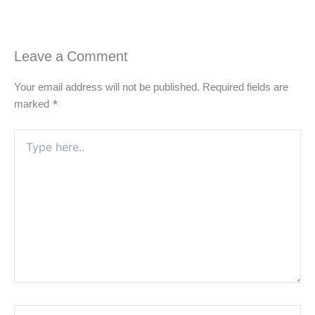
Leave a Comment
Your email address will not be published.
Required fields are
marked
*
Type
here..
Name*