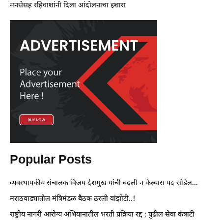
मनसेसह रहिवाशांनी दिला आंदोलनाचा इशारा
Popular Posts
व्यवस्थापकीय संचालक विजय देशमुख यांची बदली न केल्यास पद सोडेल…
मराठवाड्यातील मंत्रिमंडळ बैठक ठरली वांझोटी..!
राष्ट्रीय नागरी आरोग्य अभियानातील भरती प्रक्रिया रद्द ; पुढील सेवा कंत्राटी