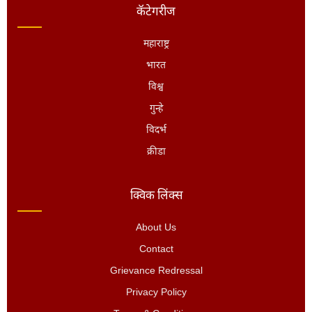
कॅटेगरीज
महाराष्ट्र
भारत
विश्व
गुन्हे
विदर्भ
क्रीडा
क्विक लिंक्स
About Us
Contact
Grievance Redressal
Privacy Policy