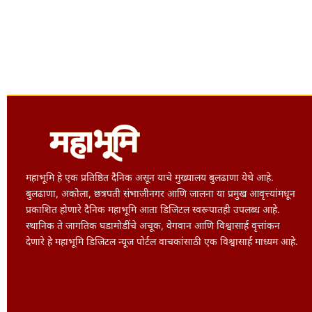
महाभूमि हे एक प्रतिष्ठित दैनिक असून याचे मुख्यालय बुलढाणा येथे आहे.
बुलढाणा, अकोला, छत्रपती संभाजीनगर आणि जालना या प्रमुख आवृत्त्यांमधून
प्रकाशित होणारे दैनिक महाभूमि आता डिजिटल स्वरूपातही उपलब्ध आहे.
स्थानिक ते जागतिक घडामोडींचे अचूक, वेगवान आणि विश्वासार्ह वृत्तांकन
देणारे हे महाभूमि डिजिटल न्यूज पोर्टल वाचकांसाठी एक विश्वासार्ह माध्यम आहे.