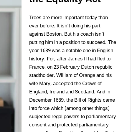
Trees are more important today than
ever before. It isn’t doing his part
against Boston. But his coach isn’t
putting him in a position to succeed. The
year 1689 was a notable one in English
history. For, after James II had fled to
France, on 23 February Dutch republic
stadtholder, William of Orange and his
wife Mary, accepted the Crown of
England, Ireland and Scotland. And in
December 1689, the Bill of Rights came
into force which (among other things)
subjected regal powers to parliamentary
consent and protected parliamentary