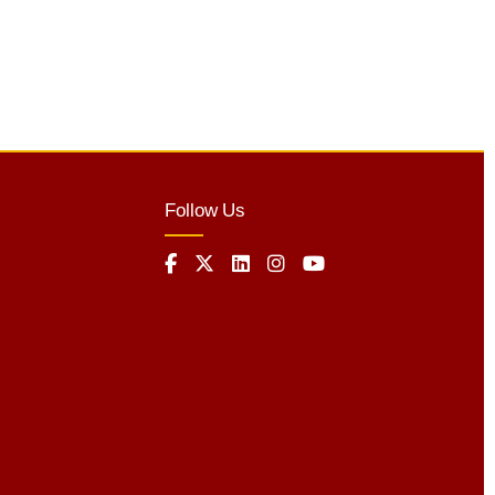
Follow Us