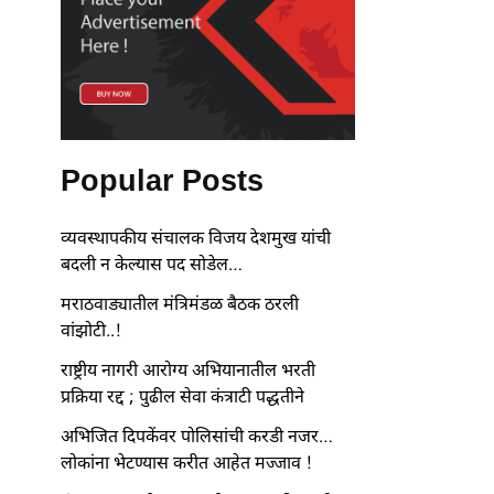
Popular Posts
व्यवस्थापकीय संचालक विजय देशमुख यांची
बदली न केल्यास पद सोडेल…
मराठवाड्यातील मंत्रिमंडळ बैठक ठरली
वांझोटी..!
राष्ट्रीय नागरी आरोग्य अभियानातील भरती
प्रक्रिया रद्द ; पुढील सेवा कंत्राटी पद्धतीने
अभिजित दिपकेंवर पोलिसांची करडी नजर…
लोकांना भेटण्यास करीत आहेत मज्जाव !