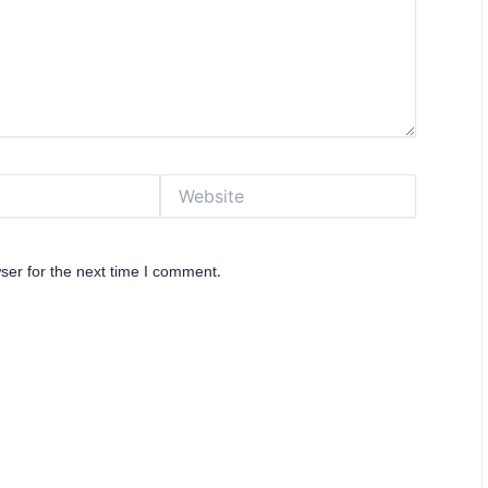
Website
ser for the next time I comment.