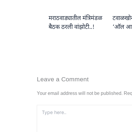
मराठवाड्यातील मंत्रिमंडळ
टवाळखोरां
बैठक ठरली वांझोटी..!
‘ऑल आ
Leave a Comment
Your email address will not be published.
Req
Type
here..