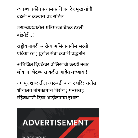
व्यवस्थापकीय संचालक विजय देशमुख यांची
बदली न केल्यास पद सोडेल…
मराठवाड्यातील मंत्रिमंडळ बैठक ठरली
वांझोटी..!
राष्ट्रीय नागरी आरोग्य अभियानातील भरती
प्रक्रिया रद्द ; पुढील सेवा कंत्राटी पद्धतीने
अभिजित दिपकेंवर पोलिसांची करडी नजर…
लोकांना भेटण्यास करीत आहेत मज्जाव !
गंगापूर शहरातील आठवडी बाजार परिसरातील
शौचालय बांधकामास विरोध ; मनसेसह
रहिवाशांनी दिला आंदोलनाचा इशारा