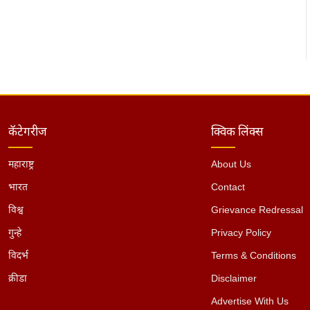
कॅटेगरीज
क्विक लिंक्स
महाराष्ट्र
About Us
भारत
Contact
विश्व
Grievance Redressal
गुन्हे
Privacy Policy
विदर्भ
Terms & Conditions
क्रीडा
Disclaimer
Advertise With Us