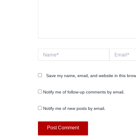
Name*
Email*
Save my name, email, and website in this brow
Notify me of follow-up comments by email.
Notify me of new posts by email.