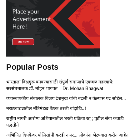
Popular Posts
भारताला विश्वगुरू बनवण्यासाठी संपूर्ण समाजाचे एकबळ महत्त्वाचे:
सरसंघचालक डॉ. मोहन भागवत | Dr. Mohan Bhagwat
व्यवस्थापकीय संचालक विजय देशमुख यांची बदली न केल्यास पद सोडेल…
मराठवाड्यातील मंत्रिमंडळ बैठक ठरली वांझोटी..!
राष्ट्रीय नागरी आरोग्य अभियानातील भरती प्रक्रिया रद्द ; पुढील सेवा कंत्राटी
पद्धतीने
अभिजित दिपकेंवर पोलिसांची करडी नजर… लोकांना भेटण्यास करीत आहेत