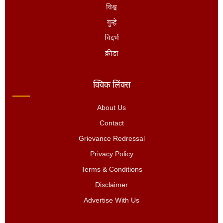
विश्व
गुन्हे
विदर्भ
क्रीडा
क्विक लिंक्स
About Us
Contact
Grievance Redressal
Privacy Policy
Terms & Conditions
Disclaimer
Advertise With Us