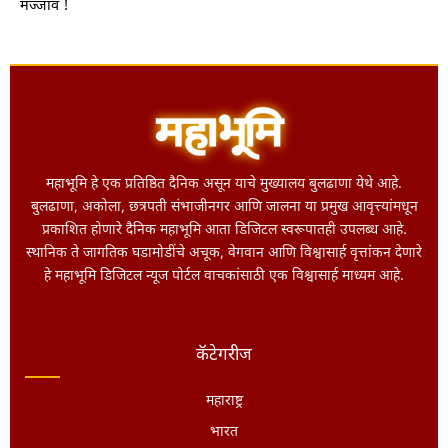
मज्जाव !
महाभूमि हे एक प्रतिष्ठित दैनिक असून याचे मुख्यालय बुलढाणा येथे आहे.
बुलढाणा, अकोला, छत्रपती संभाजीनगर आणि जालना या प्रमुख आवृत्त्यांमधून
प्रकाशित होणारे दैनिक महाभूमि आता डिजिटल स्वरूपातही उपलब्ध आहे.
स्थानिक ते जागतिक घडामोडींचे अचूक, वेगवान आणि विश्वासार्ह वृत्तांकन देणारे
हे महाभूमि डिजिटल न्यूज पोर्टल वाचकांसाठी एक विश्वासार्ह माध्यम आहे.
कॅटेगरीज
महाराष्ट्र
भारत