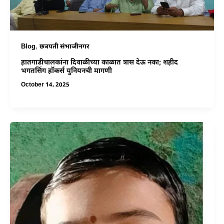
,
Blog
छत्रपती संभाजीनगर
हातगाडीचालकांना दिवाळीच्या काळात त्रास देऊ नका; शहीद
भगतसिंग हॉकर्स युनियनची मागणी
October 14, 2025