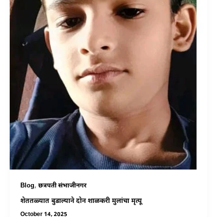
,
Blog
छत्रपती संभाजीनगर
शेततळ्यात बुडाल्याने दोन शाळकरी मुलांचा मृत्यू
October 14, 2025