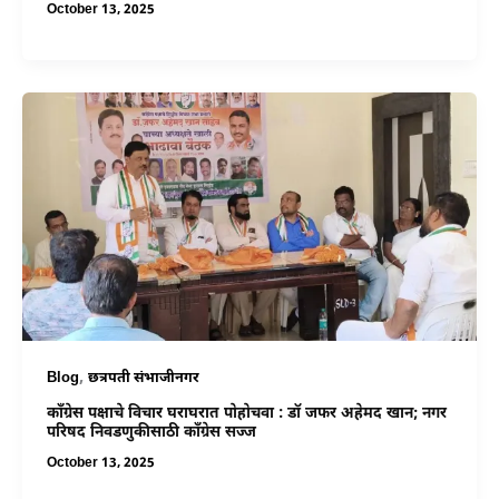
October 13, 2025
,
Blog
छत्रपती संभाजीनगर
काँग्रेस पक्षाचे विचार घराघरात पोहोचवा : डॉ जफर अहेमद खान; नगर
परिषद निवडणुकीसाठी काँग्रेस सज्ज
October 13, 2025