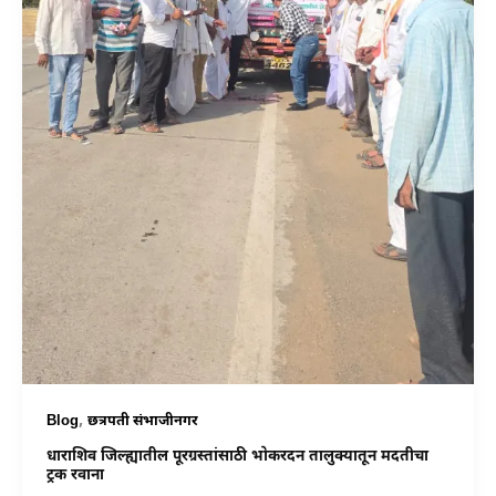
,
Blog
छत्रपती संभाजीनगर
धाराशिव जिल्ह्यातील पूरग्रस्तांसाठी भोकरदन तालुक्यातून मदतीचा
ट्रक रवाना