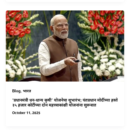
,
Blog
भारत
‘प्रधानमंत्री धन-धान्य कृषी’ योजनेचा शुभारंभ; पंतप्रधान मोदींच्या हस्ते
३५ हजार कोटींच्या दोन महत्त्वाकांक्षी योजनांना सुरूवात
October 11, 2025