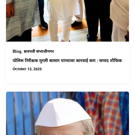
,
Blog
छत्रपती संभाजीनगर
पोलिस निरीक्षक मुरली कासार यांच्यावर कारवाई करा : सय्यद तौफिक
October 12, 2025