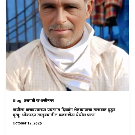
,
Blog
छत्रपती संभाजीनगर
गायीला वाचवण्याच्या प्रयत्नात दिव्यांग शेतकऱ्याचा तलावात बुडून
मृत्यू; भोकरदन तालुक्यातील पळसखेडा येथील घटना
October 12, 2025